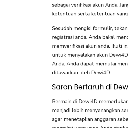
sebagai verifikasi akun Anda. 
ketentuan serta ketentuan yang
Sesudah mengisi formulir, tekan
registrasi anda. Anda bakal me
memverifikasi akun anda. Ikuti in
untuk menyalakan akun Dewi4D 
Anda, Anda dapat memulai menje
ditawarkan oleh Dewi4D.
Saran Bertaruh di Dew
Bermain di Dewi4D memerlukan 
menjadi lebih menyenangkan se
agar menetapkan anggaran sebe