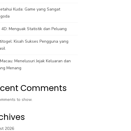
etahui Kuda: Game yang Sangat
goda
 4D: Menguak Statistik dan Peluang
titogel: Kisah Sukses Pengguna yang
sil
Macau: Menelusuri Jejak Keluaran dan
ang Menang
ecent Comments
omments to show.
chives
st 2026