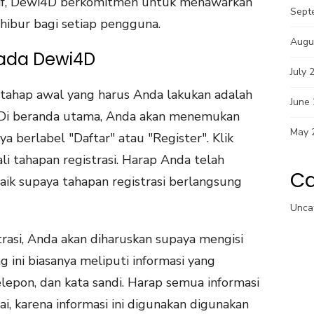
sif, Dewi4D berkomitmen untuk menawarkan
Sept
ibur bagi setiap pengguna.
Augu
ada Dewi4D
July 
tahap awal yang harus Anda lakukan adalah
June
. Di beranda utama, Anda akan menemukan
May 
a berlabel "Daftar" atau "Register". Klik
 tahapan registrasi. Harap Anda telah
Ca
baik supaya tahapan registrasi berlangsung
Unca
rasi, Anda akan diharuskan supaya mengisi
g ini biasanya meliputi informasi yang
lepon, dan kata sandi. Harap semua informasi
i, karena informasi ini digunakan digunakan