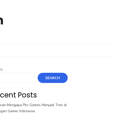
m
ch
SEARCH
cent Posts
asan Mengapa Pkv Games Menjadi Tren di
ngan Gamer Indonesia