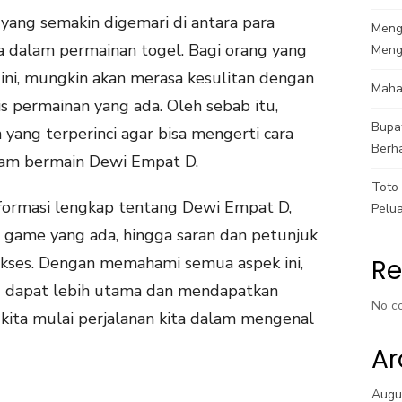
 yang semakin digemari di antara para
Meng
a dalam permainan togel. Bagi orang yang
Meng
ini, mungkin akan merasa kesulitan dengan
Maha
 permainan yang ada. Oleh sebab itu,
Bupa
yang terperinci agar bisa mengerti cara
Berha
alam bermain Dewi Empat D.
Toto 
nformasi lengkap tentang Dewi Empat D,
Pelu
pe game yang ada, hingga saran dan petunjuk
kses. Dengan memahami semua aspek ini,
R
u dapat lebih utama dan mendapatkan
No c
 kita mulai perjalanan kita dalam mengenal
Ar
Augu