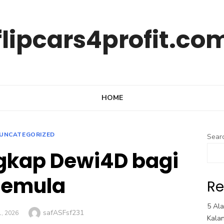
flipcars4profit.co
HOME
UNCATEGORIZED
Sear
ngkap Dewi4D bagi
Pemula
Re
5 Al
Author
safASFsf231
D
, 2026
Kala