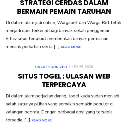
STRATEGI CERDAS DALAM
BERMAIN PEMAIN TARUHAN
Di dalam alam judi online, Wargabet dan Warga Bet telah
menjadi opsi terkenal bagi banyak sekali penggemar.
Situs-situs tersebut memberikan banyak permainan
menarik perhatian serta […]
READ MORE
POSTED
UNCATEGORIZED
JULY 26, 2026
ON
SITUS TOGEL : ULASAN WEB
TERPERCAYA
Di dalam alam perjudian daring, togel kuda sudah menjadi
salah satunya pilihan yang semakin semakin populer di
kalangan pecinta. Dengan berbagai opsi yang tersedia
tersedia, […]
READ MORE