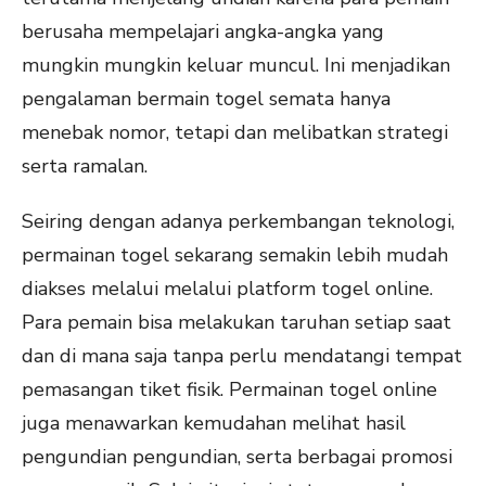
berusaha mempelajari angka-angka yang
mungkin mungkin keluar muncul. Ini menjadikan
pengalaman bermain togel semata hanya
menebak nomor, tetapi dan melibatkan strategi
serta ramalan.
Seiring dengan adanya perkembangan teknologi,
permainan togel sekarang semakin lebih mudah
diakses melalui melalui platform togel online.
Para pemain bisa melakukan taruhan setiap saat
dan di mana saja tanpa perlu mendatangi tempat
pemasangan tiket fisik. Permainan togel online
juga menawarkan kemudahan melihat hasil
pengundian pengundian, serta berbagai promosi