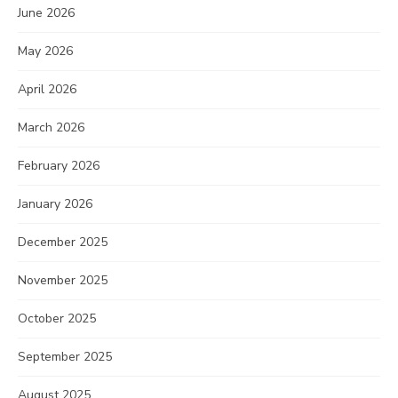
June 2026
May 2026
April 2026
March 2026
February 2026
January 2026
December 2025
November 2025
October 2025
September 2025
August 2025