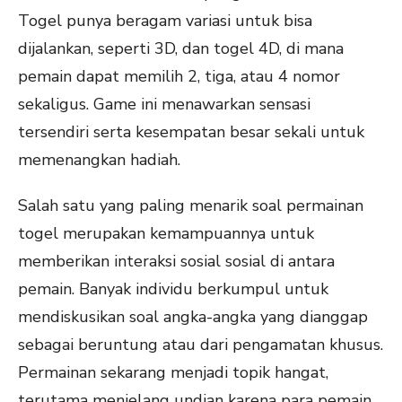
Togel punya beragam variasi untuk bisa
dijalankan, seperti 3D, dan togel 4D, di mana
pemain dapat memilih 2, tiga, atau 4 nomor
sekaligus. Game ini menawarkan sensasi
tersendiri serta kesempatan besar sekali untuk
memenangkan hadiah.
Salah satu yang paling menarik soal permainan
togel merupakan kemampuannya untuk
memberikan interaksi sosial sosial di antara
pemain. Banyak individu berkumpul untuk
mendiskusikan soal angka-angka yang dianggap
sebagai beruntung atau dari pengamatan khusus.
Permainan sekarang menjadi topik hangat,
terutama menjelang undian karena para pemain