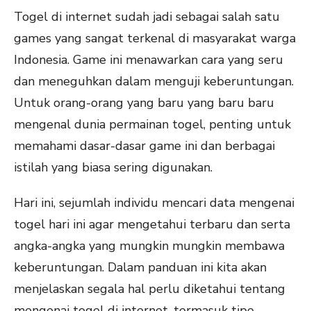
Togel di internet sudah jadi sebagai salah satu
games yang sangat terkenal di masyarakat warga
Indonesia. Game ini menawarkan cara yang seru
dan meneguhkan dalam menguji keberuntungan.
Untuk orang-orang yang baru yang baru baru
mengenal dunia permainan togel, penting untuk
memahami dasar-dasar game ini dan berbagai
istilah yang biasa sering digunakan.
Hari ini, sejumlah individu mencari data mengenai
togel hari ini agar mengetahui terbaru dan serta
angka-angka yang mungkin mungkin membawa
keberuntungan. Dalam panduan ini kita akan
menjelaskan segala hal perlu diketahui tentang
mengenai togel di internet, termasuk tipe