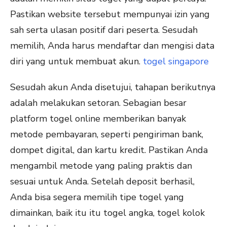
Pastikan website tersebut mempunyai izin yang
sah serta ulasan positif dari peserta. Sesudah
memilih, Anda harus mendaftar dan mengisi data
diri yang untuk membuat akun.
togel singapore
Sesudah akun Anda disetujui, tahapan berikutnya
adalah melakukan setoran. Sebagian besar
platform togel online memberikan banyak
metode pembayaran, seperti pengiriman bank,
dompet digital, dan kartu kredit. Pastikan Anda
mengambil metode yang paling praktis dan
sesuai untuk Anda. Setelah deposit berhasil,
Anda bisa segera memilih tipe togel yang
dimainkan, baik itu itu togel angka, togel kolok