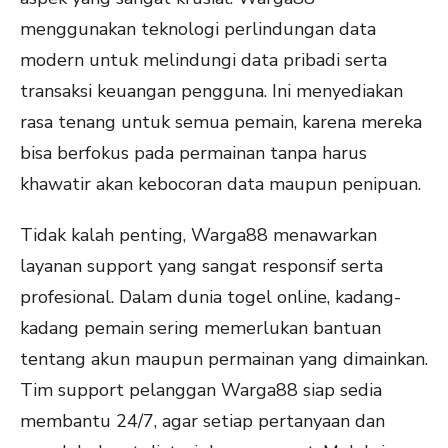
menggunakan teknologi perlindungan data
modern untuk melindungi data pribadi serta
transaksi keuangan pengguna. Ini menyediakan
rasa tenang untuk semua pemain, karena mereka
bisa berfokus pada permainan tanpa harus
khawatir akan kebocoran data maupun penipuan.
Tidak kalah penting, Warga88 menawarkan
layanan support yang sangat responsif serta
profesional. Dalam dunia togel online, kadang-
kadang pemain sering memerlukan bantuan
tentang akun maupun permainan yang dimainkan.
Tim support pelanggan Warga88 siap sedia
membantu 24/7, agar setiap pertanyaan dan