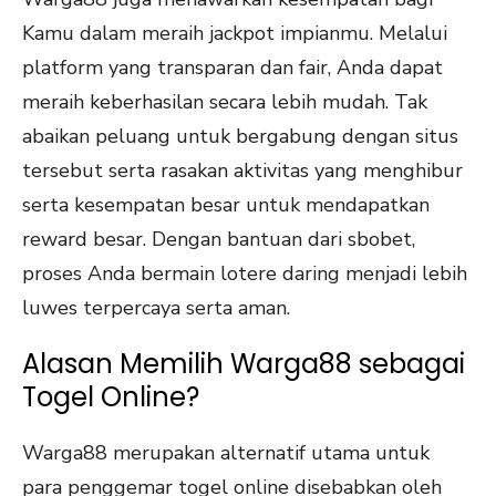
Kamu dalam meraih jackpot impianmu. Melalui
platform yang transparan dan fair, Anda dapat
meraih keberhasilan secara lebih mudah. Tak
abaikan peluang untuk bergabung dengan situs
tersebut serta rasakan aktivitas yang menghibur
serta kesempatan besar untuk mendapatkan
reward besar. Dengan bantuan dari sbobet,
proses Anda bermain lotere daring menjadi lebih
luwes terpercaya serta aman.
Alasan Memilih Warga88 sebagai
Togel Online?
Warga88 merupakan alternatif utama untuk
para penggemar togel online disebabkan oleh