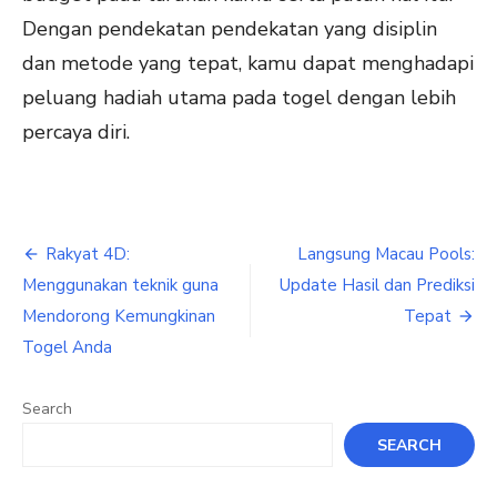
Dengan pendekatan pendekatan yang disiplin
dan metode yang tepat, kamu dapat menghadapi
peluang hadiah utama pada togel dengan lebih
percaya diri.
Post
Rakyat 4D:
Langsung Macau Pools:
navigation
Menggunakan teknik guna
Update Hasil dan Prediksi
Mendorong Kemungkinan
Tepat
Togel Anda
Search
SEARCH