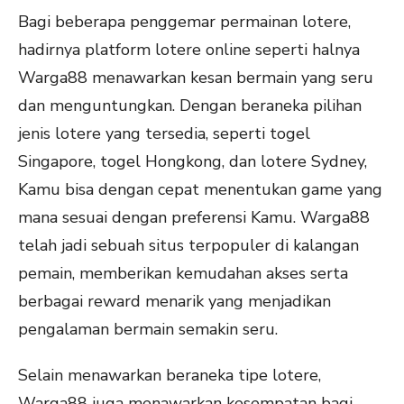
Bagi beberapa penggemar permainan lotere,
hadirnya platform lotere online seperti halnya
Warga88 menawarkan kesan bermain yang seru
dan menguntungkan. Dengan beraneka pilihan
jenis lotere yang tersedia, seperti togel
Singapore, togel Hongkong, dan lotere Sydney,
Kamu bisa dengan cepat menentukan game yang
mana sesuai dengan preferensi Kamu. Warga88
telah jadi sebuah situs terpopuler di kalangan
pemain, memberikan kemudahan akses serta
berbagai reward menarik yang menjadikan
pengalaman bermain semakin seru.
Selain menawarkan beraneka tipe lotere,
Warga88 juga menawarkan kesempatan bagi