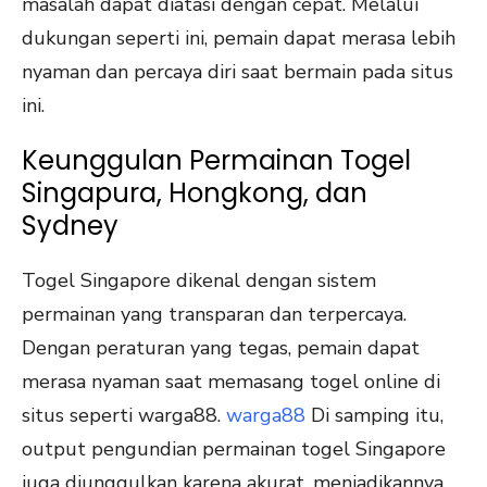
masalah dapat diatasi dengan cepat. Melalui
dukungan seperti ini, pemain dapat merasa lebih
nyaman dan percaya diri saat bermain pada situs
ini.
Keunggulan Permainan Togel
Singapura, Hongkong, dan
Sydney
Togel Singapore dikenal dengan sistem
permainan yang transparan dan terpercaya.
Dengan peraturan yang tegas, pemain dapat
merasa nyaman saat memasang togel online di
situs seperti warga88.
warga88
Di samping itu,
output pengundian permainan togel Singapore
juga diunggulkan karena akurat, menjadikannya