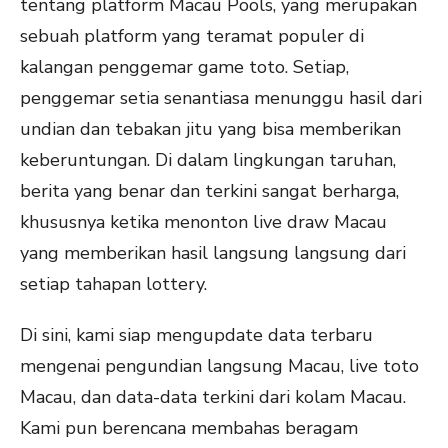
tentang platform Macau Pools, yang merupakan
sebuah platform yang teramat populer di
kalangan penggemar game toto. Setiap,
penggemar setia senantiasa menunggu hasil dari
undian dan tebakan jitu yang bisa memberikan
keberuntungan. Di dalam lingkungan taruhan,
berita yang benar dan terkini sangat berharga,
khususnya ketika menonton live draw Macau
yang memberikan hasil langsung langsung dari
setiap tahapan lottery.
Di sini, kami siap mengupdate data terbaru
mengenai pengundian langsung Macau, live toto
Macau, dan data-data terkini dari kolam Macau.
Kami pun berencana membahas beragam