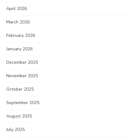
April 2026
March 2026
February 2026
January 2026
December 2025
November 2025
October 2025
September 2025
August 2025
July 2025