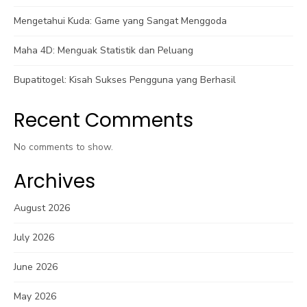
Mengetahui Kuda: Game yang Sangat Menggoda
Maha 4D: Menguak Statistik dan Peluang
Bupatitogel: Kisah Sukses Pengguna yang Berhasil
Recent Comments
No comments to show.
Archives
August 2026
July 2026
June 2026
May 2026