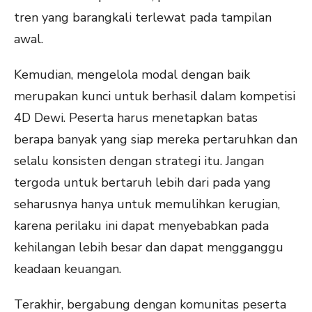
tren yang barangkali terlewat pada tampilan
awal.
Kemudian, mengelola modal dengan baik
merupakan kunci untuk berhasil dalam kompetisi
4D Dewi. Peserta harus menetapkan batas
berapa banyak yang siap mereka pertaruhkan dan
selalu konsisten dengan strategi itu. Jangan
tergoda untuk bertaruh lebih dari pada yang
seharusnya hanya untuk memulihkan kerugian,
karena perilaku ini dapat menyebabkan pada
kehilangan lebih besar dan dapat mengganggu
keadaan keuangan.
Terakhir, bergabung dengan komunitas peserta