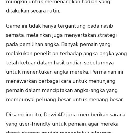
mungkin untuk memenangkan hadiah yang
dilakukan secara rutin.
Game ini tidak hanya tergantung pada nasib
semata, melainkan juga menyertakan strategi
pada pemilihan angka. Banyak pemain yang
melakukan penelitian terhadap angka-angka yang
telah keluar dalam hasil undian sebelumnya
untuk menentukan angka mereka. Permainan ini
menawarkan berbagai cara untuk menunjang
pemain dalam menciptakan angka-angka yang
mempunyai peluang besar untuk menang besar.
Di samping itu, Dewi 4D juga memberikan sarana
yang user-friendly untuk pemain, agar mereka