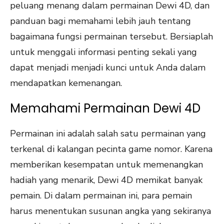
peluang menang dalam permainan Dewi 4D, dan
panduan bagi memahami lebih jauh tentang
bagaimana fungsi permainan tersebut. Bersiaplah
untuk menggali informasi penting sekali yang
dapat menjadi menjadi kunci untuk Anda dalam
mendapatkan kemenangan.
Memahami Permainan Dewi 4D
Permainan ini adalah salah satu permainan yang
terkenal di kalangan pecinta game nomor. Karena
memberikan kesempatan untuk memenangkan
hadiah yang menarik, Dewi 4D memikat banyak
pemain. Di dalam permainan ini, para pemain
harus menentukan susunan angka yang sekiranya