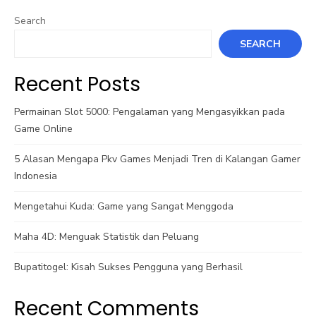
Search
SEARCH
Recent Posts
Permainan Slot 5000: Pengalaman yang Mengasyikkan pada
Game Online
5 Alasan Mengapa Pkv Games Menjadi Tren di Kalangan Gamer
Indonesia
Mengetahui Kuda: Game yang Sangat Menggoda
Maha 4D: Menguak Statistik dan Peluang
Bupatitogel: Kisah Sukses Pengguna yang Berhasil
Recent Comments