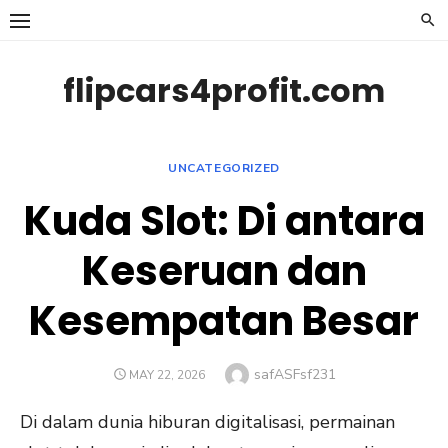
Skip
to
content
flipcars4profit.com
UNCATEGORIZED
Kuda Slot: Di antara
Keseruan dan
Kesempatan Besar
Author
safASFsf231
POSTED
MAY 22, 2026
ON
Di dalam dunia hiburan digitalisasi, permainan