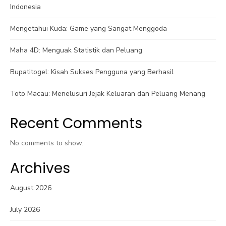
Indonesia
Mengetahui Kuda: Game yang Sangat Menggoda
Maha 4D: Menguak Statistik dan Peluang
Bupatitogel: Kisah Sukses Pengguna yang Berhasil
Toto Macau: Menelusuri Jejak Keluaran dan Peluang Menang
Recent Comments
No comments to show.
Archives
August 2026
July 2026