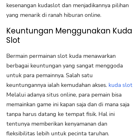
kesenangan kudaslot dan menjadikannya pilihan
yang menarik di ranah hiburan online.
Keuntungan Menggunakan Kuda
Slot
Bermain permainan slot kuda menawarkan
berbagai keuntungan yang sangat menggoda
untuk para pemainnya. Salah satu
keuntungannya ialah kemudahan akses.
kuda slot
Melalui adanya situs online, para pemain bisa
memainkan game ini kapan saja dan di mana saja
tanpa harus datang ke tempat fisik. Hal ini
tentunya memberikan kenyamanan dan
fleksibilitas lebih untuk pecinta taruhan.