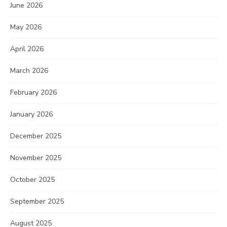
June 2026
May 2026
April 2026
March 2026
February 2026
January 2026
December 2025
November 2025
October 2025
September 2025
August 2025