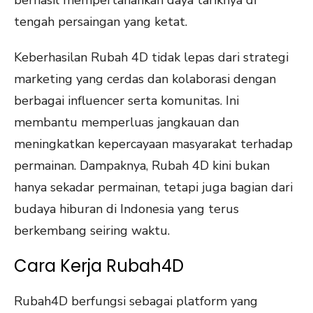
berhasil mempertahankan daya tariknya di
tengah persaingan yang ketat.
Keberhasilan Rubah 4D tidak lepas dari strategi
marketing yang cerdas dan kolaborasi dengan
berbagai influencer serta komunitas. Ini
membantu memperluas jangkauan dan
meningkatkan kepercayaan masyarakat terhadap
permainan. Dampaknya, Rubah 4D kini bukan
hanya sekadar permainan, tetapi juga bagian dari
budaya hiburan di Indonesia yang terus
berkembang seiring waktu.
Cara Kerja Rubah4D
Rubah4D berfungsi sebagai platform yang