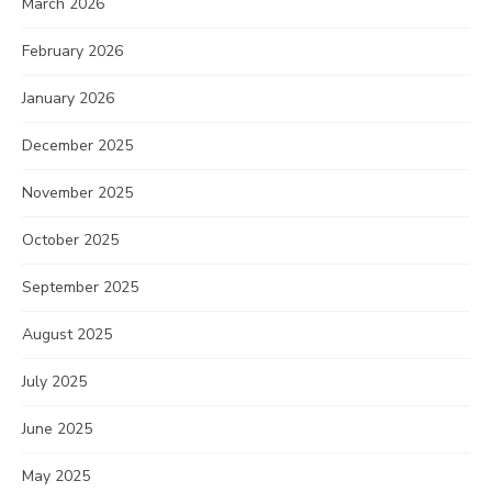
March 2026
February 2026
January 2026
December 2025
November 2025
October 2025
September 2025
August 2025
July 2025
June 2025
May 2025