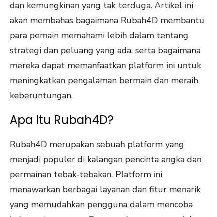
dan kemungkinan yang tak terduga. Artikel ini
akan membahas bagaimana Rubah4D membantu
para pemain memahami lebih dalam tentang
strategi dan peluang yang ada, serta bagaimana
mereka dapat memanfaatkan platform ini untuk
meningkatkan pengalaman bermain dan meraih
keberuntungan.
Apa Itu Rubah4D?
Rubah4D merupakan sebuah platform yang
menjadi populer di kalangan pencinta angka dan
permainan tebak-tebakan. Platform ini
menawarkan berbagai layanan dan fitur menarik
yang memudahkan pengguna dalam mencoba