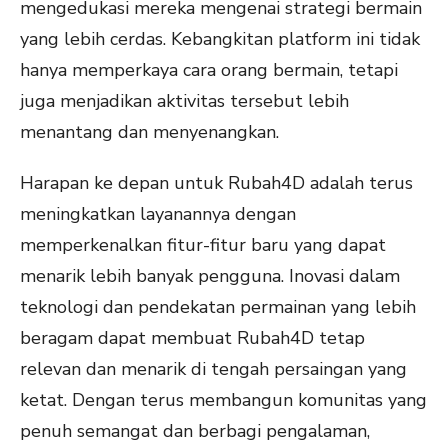
mengedukasi mereka mengenai strategi bermain
yang lebih cerdas. Kebangkitan platform ini tidak
hanya memperkaya cara orang bermain, tetapi
juga menjadikan aktivitas tersebut lebih
menantang dan menyenangkan.
Harapan ke depan untuk Rubah4D adalah terus
meningkatkan layanannya dengan
memperkenalkan fitur-fitur baru yang dapat
menarik lebih banyak pengguna. Inovasi dalam
teknologi dan pendekatan permainan yang lebih
beragam dapat membuat Rubah4D tetap
relevan dan menarik di tengah persaingan yang
ketat. Dengan terus membangun komunitas yang
penuh semangat dan berbagi pengalaman,