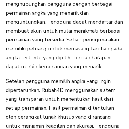
menghubungkan pengguna dengan berbagai
permainan angka yang menarik dan
menguntungkan. Pengguna dapat mendaftar dan
membuat akun untuk mulai menikmati berbagai
permainan yang tersedia. Setiap pengguna akan
memiliki peluang untuk memasang taruhan pada
angka tertentu yang dipilih, dengan harapan
dapat meraih kemenangan yang menarik.
Setelah pengguna memilih angka yang ingin
dipertaruhkan, Rubah4D menggunakan sistem
yang transparan untuk menentukan hasil dari
setiap permainan. Hasil permainan ditentukan
oleh perangkat lunak khusus yang dirancang
untuk menjamin keadilan dan akurasi. Pengguna