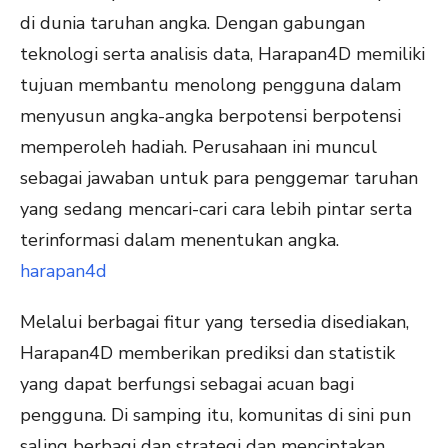
di dunia taruhan angka. Dengan gabungan
teknologi serta analisis data, Harapan4D memiliki
tujuan membantu menolong pengguna dalam
menyusun angka-angka berpotensi berpotensi
memperoleh hadiah. Perusahaan ini muncul
sebagai jawaban untuk para penggemar taruhan
yang sedang mencari-cari cara lebih pintar serta
terinformasi dalam menentukan angka.
harapan4d
Melalui berbagai fitur yang tersedia disediakan,
Harapan4D memberikan prediksi dan statistik
yang dapat berfungsi sebagai acuan bagi
pengguna. Di samping itu, komunitas di sini pun
saling berbagi dan strategi dan menciptakan