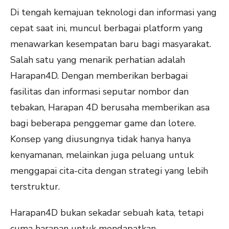
Di tengah kemajuan teknologi dan informasi yang
cepat saat ini, muncul berbagai platform yang
menawarkan kesempatan baru bagi masyarakat.
Salah satu yang menarik perhatian adalah
Harapan4D. Dengan memberikan berbagai
fasilitas dan informasi seputar nombor dan
tebakan, Harapan 4D berusaha memberikan asa
bagi beberapa penggemar game dan lotere.
Konsep yang diusungnya tidak hanya hanya
kenyamanan, melainkan juga peluang untuk
menggapai cita-cita dengan strategi yang lebih
terstruktur.
Harapan4D bukan sekadar sebuah kata, tetapi
cuma harapan untuk mendapatkan