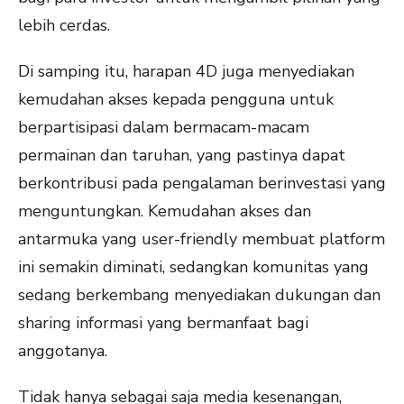
lebih cerdas.
Di samping itu, harapan 4D juga menyediakan
kemudahan akses kepada pengguna untuk
berpartisipasi dalam bermacam-macam
permainan dan taruhan, yang pastinya dapat
berkontribusi pada pengalaman berinvestasi yang
menguntungkan. Kemudahan akses dan
antarmuka yang user-friendly membuat platform
ini semakin diminati, sedangkan komunitas yang
sedang berkembang menyediakan dukungan dan
sharing informasi yang bermanfaat bagi
anggotanya.
Tidak hanya sebagai saja media kesenangan,