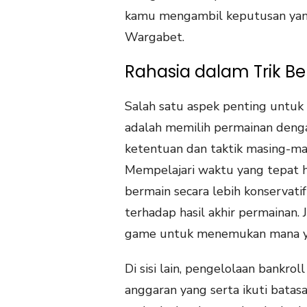
kamu mengambil keputusan yang 
Wargabet.
Rahasia dalam Trik Be
Salah satu aspek penting untu
adalah memilih permainan denga
ketentuan dan taktik masing-ma
Mempelajari waktu yang tepat 
bermain secara lebih konservat
terhadap hasil akhir permainan. 
game untuk menemukan mana yan
Di sisi lain, pengelolaan bankro
anggaran yang serta ikuti batas