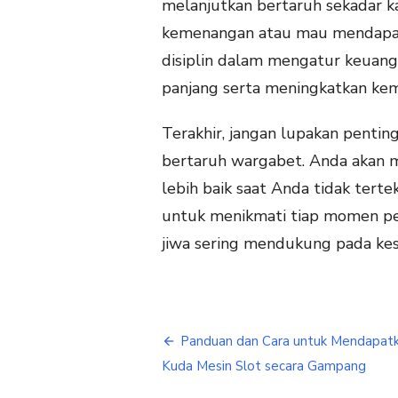
melanjutkan bertaruh sekadar k
kemenangan atau mau mendapatk
disiplin dalam mengatur keuang
panjang serta meningkatkan kemu
Terakhir, jangan lupakan pentin
bertaruh wargabet. Anda akan m
lebih baik saat Anda tidak tert
untuk menikmati tiap momen per
jiwa sering mendukung pada kes
Post
Panduan dan Cara untuk Mendapat
navigation
Kuda Mesin Slot secara Gampang