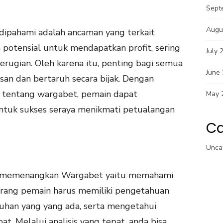
Sept
Augu
dipahami adalah ancaman yang terkait
potensial untuk mendapatkan profit, sering
July 
rugian. Oleh karena itu, penting bagi semua
June
n dan bertaruh secara bijak. Dengan
k tentang wargabet, pemain dapat
May 
ntuk sukses seraya menikmati petualangan
Ca
Unca
am memenangkan Wargabet yaitu memahami
orang pemain harus memiliki pengetahuan
aruhan yang yang ada, serta mengetahui
at. Melalui analisis yang tepat, anda bisa