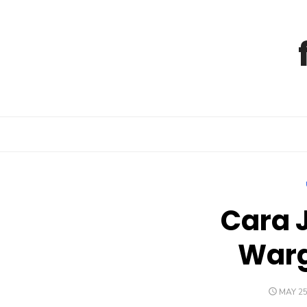
Skip
to
content
Cara 
War
POSTE
MAY 25
ON