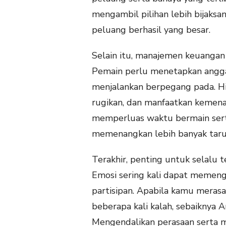
mengambil pilihan lebih bijaks
peluang berhasil yang besar.
Selain itu, manajemen keuangan
Pemain perlu menetapkan angga
menjalankan berpegang pada. Hi
rugikan, dan manfaatkan kemenang
memperluas waktu bermain se
memenangkan lebih banyak taru
Terakhir, penting untuk selalu 
Emosi sering kali dapat memeng
partisipan. Apabila kamu merasa
beberapa kali kalah, sebaiknya 
Mengendalikan perasaan serta 