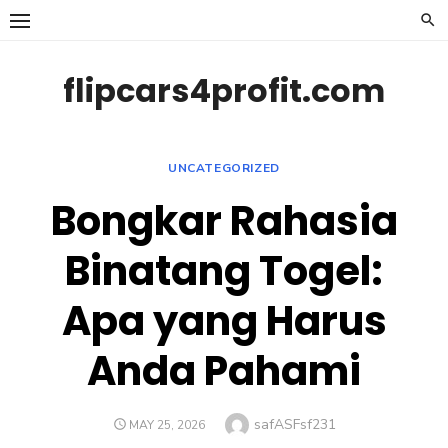
Skip
to
content
flipcars4profit.com
UNCATEGORIZED
Bongkar Rahasia
Binatang Togel:
Apa yang Harus
Anda Pahami
Author
safASFsf231
POSTED
MAY 25, 2026
ON