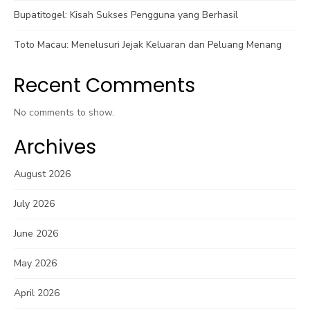
Bupatitogel: Kisah Sukses Pengguna yang Berhasil
Toto Macau: Menelusuri Jejak Keluaran dan Peluang Menang
Recent Comments
No comments to show.
Archives
August 2026
July 2026
June 2026
May 2026
April 2026