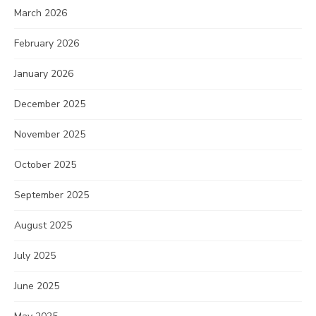
March 2026
February 2026
January 2026
December 2025
November 2025
October 2025
September 2025
August 2025
July 2025
June 2025