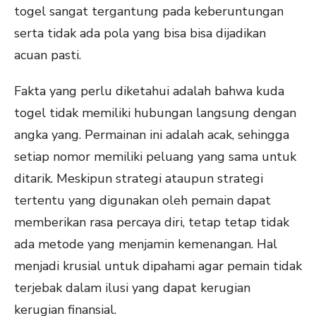
togel sangat tergantung pada keberuntungan
serta tidak ada pola yang bisa bisa dijadikan
acuan pasti.
Fakta yang perlu diketahui adalah bahwa kuda
togel tidak memiliki hubungan langsung dengan
angka yang. Permainan ini adalah acak, sehingga
setiap nomor memiliki peluang yang sama untuk
ditarik. Meskipun strategi ataupun strategi
tertentu yang digunakan oleh pemain dapat
memberikan rasa percaya diri, tetap tetap tidak
ada metode yang menjamin kemenangan. Hal
menjadi krusial untuk dipahami agar pemain tidak
terjebak dalam ilusi yang dapat kerugian
kerugian finansial.