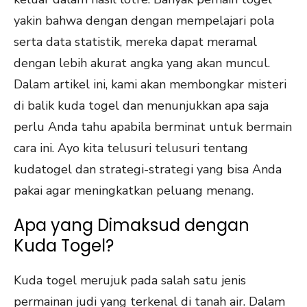
yakin bahwa dengan dengan mempelajari pola
serta data statistik, mereka dapat meramal
dengan lebih akurat angka yang akan muncul.
Dalam artikel ini, kami akan membongkar misteri
di balik kuda togel dan menunjukkan apa saja
perlu Anda tahu apabila berminat untuk bermain
cara ini. Ayo kita telusuri telusuri tentang
kudatogel dan strategi-strategi yang bisa Anda
pakai agar meningkatkan peluang menang.
Apa yang Dimaksud dengan
Kuda Togel?
Kuda togel merujuk pada salah satu jenis
permainan judi yang terkenal di tanah air. Dalam