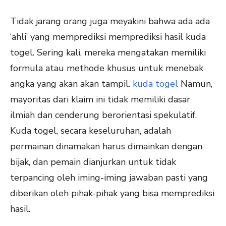
Tidak jarang orang juga meyakini bahwa ada ada
‘ahli’ yang memprediksi memprediksi hasil kuda
togel. Sering kali, mereka mengatakan memiliki
formula atau methode khusus untuk menebak
angka yang akan akan tampil.
kuda togel
Namun,
mayoritas dari klaim ini tidak memiliki dasar
ilmiah dan cenderung berorientasi spekulatif.
Kuda togel, secara keseluruhan, adalah
permainan dinamakan harus dimainkan dengan
bijak, dan pemain dianjurkan untuk tidak
terpancing oleh iming-iming jawaban pasti yang
diberikan oleh pihak-pihak yang bisa memprediksi
hasil.