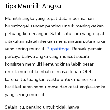
Tips Memilih Angka
Memilih angka yang tepat dalam permainan
bupatitogel sangat penting untuk meningkatkan
peluang kemenangan. Salah satu cara yang dapat
dilakukan adalah dengan menganalisis pola angka
yang sering muncul.
Bupatitogel
Banyak pemain
percaya bahwa angka yang muncul secara
konsisten memiliki kemungkinan lebih besar
untuk muncul kembali di masa depan. Oleh
karena itu, luangkan waktu untuk memeriksa
hasil keluaran sebelumnya dan catat angka-angka
yang sering muncul.
Selain itu, penting untuk tidak hanya