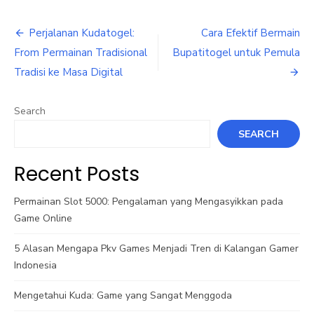
Post
Perjalanan Kudatogel:
Cara Efektif Bermain
navigation
From Permainan Tradisional
Bupatitogel untuk Pemula
Tradisi ke Masa Digital
Search
SEARCH
Recent Posts
Permainan Slot 5000: Pengalaman yang Mengasyikkan pada
Game Online
5 Alasan Mengapa Pkv Games Menjadi Tren di Kalangan Gamer
Indonesia
Mengetahui Kuda: Game yang Sangat Menggoda