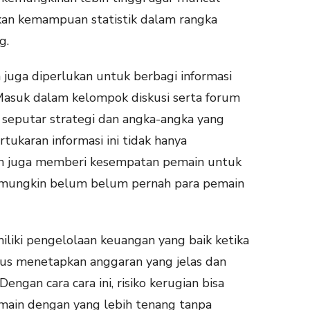
kan kemampuan statistik dalam rangka
g.
n juga diperlukan untuk berbagi informasi
Masuk dalam kelompok diskusi serta forum
seputar strategi dan angka-angka yang
ukaran informasi ini tidak hanya
an juga memberi kesempatan pemain untuk
g mungkin belum belum pernah para pemain
miliki pengelolaan keuangan yang baik ketika
rus menetapkan anggaran yang jelas dan
engan cara cara ini, risiko kerugian bisa
ermain dengan yang lebih tenang tanpa