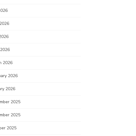
2026
 2026
2026
 2026
h 2026
uary 2026
ary 2026
mber 2025
mber 2025
ber 2025