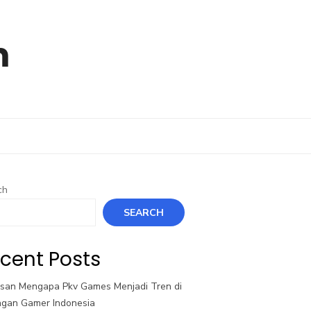
m
ch
SEARCH
cent Posts
asan Mengapa Pkv Games Menjadi Tren di
ngan Gamer Indonesia