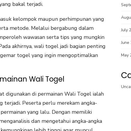
ang bakal terjadi.
Sept
Augu
ermasuk kelompok maupun perhimpunan yang
serta metode. Melalui bergabung dalam
July 
emperoleh wawasan serta tips yang mungkin
June
ada akhirnya, wali togel jadi bagian penting
ggemar togel yang ingin mengoptimalkan
May 
Ca
ermainan Wali Togel
Unca
t digunakan di permainan Wali Togel ialah
g terjadi. Peserta perlu merekam angka-
 permainan yang lalu. Dengan memiliki
t menganalisis dan mengetahui angka-angka
kemungkinan lebih tinggi agar muncul