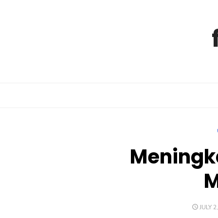
Skip
to
content
Meningk
M
POST
JULY 2
ON