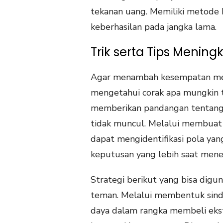
tekanan uang. Memiliki metode
keberhasilan pada jangka lama.
Trik serta Tips Meni
Agar menambah kesempatan men
mengetahui corak apa mungkin t
memberikan pandangan tentang 
tidak muncul. Melalui membuat 
dapat mengidentifikasi pola y
keputusan yang lebih saat mene
Strategi berikut yang bisa dig
teman. Melalui membentuk sind
daya dalam rangka membeli eks