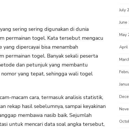
July 
June
ang sering sering digunakan di dunia
May 
am permainan togel. Kata tersebut mengacu
e yang dipercayai bisa menambah
April
m permainan togel. Banyak sekali peserta
Marc
 metode dan petunjuk yang membantu
Febr
omor yang tepat, sehingga wali togel
Janu
acam-macam cara, termasuk analisis statistik,
Dece
an rekap hasil sebelumnya, sampai keyakinan
Nove
ianggap membawa nasib baik. Sejumlah
Octo
asi untuk mencari data soal angka tersebut,