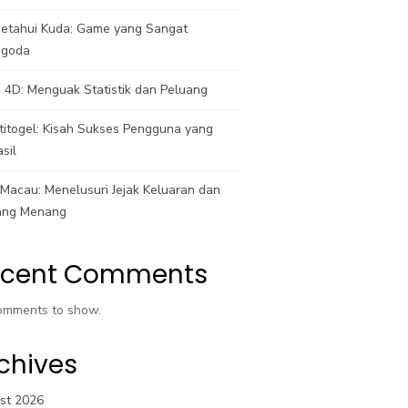
etahui Kuda: Game yang Sangat
goda
 4D: Menguak Statistik dan Peluang
titogel: Kisah Sukses Pengguna yang
sil
Macau: Menelusuri Jejak Keluaran dan
ang Menang
ecent Comments
omments to show.
chives
st 2026