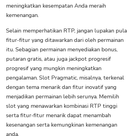
meningkatkan kesempatan Anda meraih
kemenangan.
Selain memperhatikan RTP, jangan lupakan pula
fitur-fitur yang ditawarkan dari oleh permainan
itu. Sebagian permainan menyediakan bonus,
putaran gratis, atau juga jackpot progresif
progresif yang mungkin meningkatkan
pengalaman. Slot Pragmatic, misalnya, terkenal
dengan tema menarik dan fitur inovatif yang
menjadikan permainan lebih serunya. Memilih
slot yang menawarkan kombinasi RTP tinggi
serta fitur-fitur menarik dapat menambah
kesenangan serta kemungkinan kemenangan
anda.