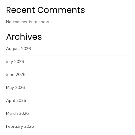
Recent Comments
No comments to show.
Archives
August 2026
July 2026
June 2026
May 2026
April 2026
March 2026
February 2026