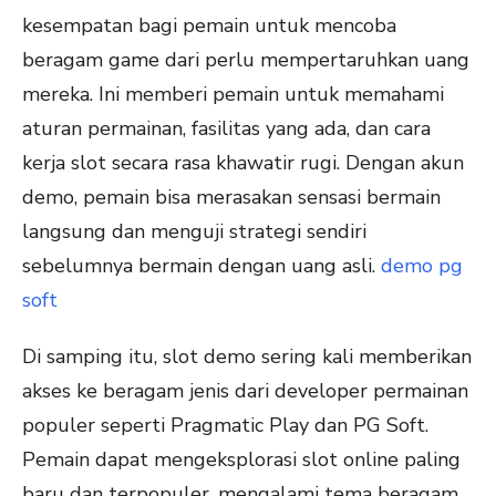
kesempatan bagi pemain untuk mencoba
beragam game dari perlu mempertaruhkan uang
mereka. Ini memberi pemain untuk memahami
aturan permainan, fasilitas yang ada, dan cara
kerja slot secara rasa khawatir rugi. Dengan akun
demo, pemain bisa merasakan sensasi bermain
langsung dan menguji strategi sendiri
sebelumnya bermain dengan uang asli.
demo pg
soft
Di samping itu, slot demo sering kali memberikan
akses ke beragam jenis dari developer permainan
populer seperti Pragmatic Play dan PG Soft.
Pemain dapat mengeksplorasi slot online paling
baru dan terpopuler, mengalami tema beragam