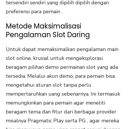
tersendiri sendiri yang dipilih dipilih dengan
preferensi para pemain .
Metode Maksimalisasi
Pengalaman Slot Daring
Untuk dapat memaksimalkan pengalaman main
slot online, krusial untuk mengeksplorasi
beragam pilihan demo permainan slot yang ada
tersedia. Melalui akun demo, para pemain bisa
mengetahui aturan slot tanpa perlu
mempertaruhkan uang sebenarnya. Ini termasuk
memungkinkan para pemain agar meneliti
beragam tema dan fitur dari berbagai provider
misalnya Pragmatic Play serta PG , agar mereka