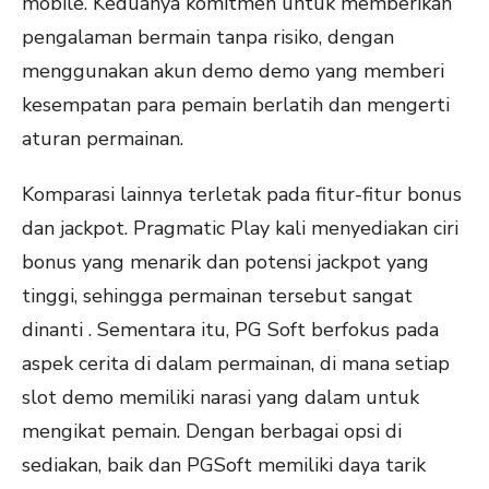
mobile. Keduanya komitmen untuk memberikan
pengalaman bermain tanpa risiko, dengan
menggunakan akun demo demo yang memberi
kesempatan para pemain berlatih dan mengerti
aturan permainan.
Komparasi lainnya terletak pada fitur-fitur bonus
dan jackpot. Pragmatic Play kali menyediakan ciri
bonus yang menarik dan potensi jackpot yang
tinggi, sehingga permainan tersebut sangat
dinanti . Sementara itu, PG Soft berfokus pada
aspek cerita di dalam permainan, di mana setiap
slot demo memiliki narasi yang dalam untuk
mengikat pemain. Dengan berbagai opsi di
sediakan, baik dan PGSoft memiliki daya tarik