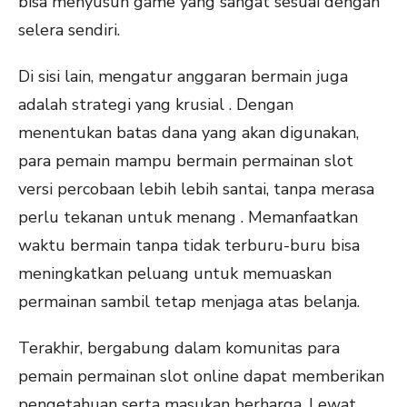
bisa menyusun game yang sangat sesuai dengan
selera sendiri.
Di sisi lain, mengatur anggaran bermain juga
adalah strategi yang krusial . Dengan
menentukan batas dana yang akan digunakan,
para pemain mampu bermain permainan slot
versi percobaan lebih lebih santai, tanpa merasa
perlu tekanan untuk menang . Memanfaatkan
waktu bermain tanpa tidak terburu-buru bisa
meningkatkan peluang untuk memuaskan
permainan sambil tetap menjaga atas belanja.
Terakhir, bergabung dalam komunitas para
pemain permainan slot online dapat memberikan
pengetahuan serta masukan berharga. Lewat