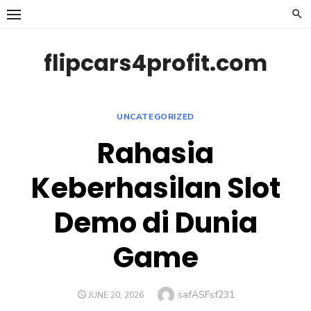
Skip
to
content
flipcars4profit.com
UNCATEGORIZED
Rahasia
Keberhasilan Slot
Demo di Dunia
Game
Author
safASFsf231
POSTED
JUNE 20, 2026
ON