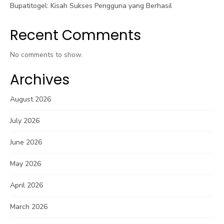
Bupatitogel: Kisah Sukses Pengguna yang Berhasil
Recent Comments
No comments to show.
Archives
August 2026
July 2026
June 2026
May 2026
April 2026
March 2026