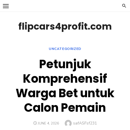
Skip
to
content
flipcars4profit.com
UNCATEGORIZED
Petunjuk
Komprehensif
Warga Bet untuk
Calon Pemain
Author
safASFsf231
POSTED
JUNE 4, 2026
ON