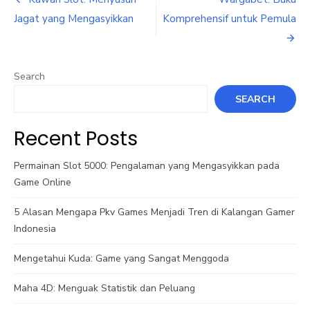
Post
navigation
Jagat yang Mengasyikkan
Komprehensif untuk Pemula
Search
SEARCH
Recent Posts
Permainan Slot 5000: Pengalaman yang Mengasyikkan pada
Game Online
5 Alasan Mengapa Pkv Games Menjadi Tren di Kalangan Gamer
Indonesia
Mengetahui Kuda: Game yang Sangat Menggoda
Maha 4D: Menguak Statistik dan Peluang