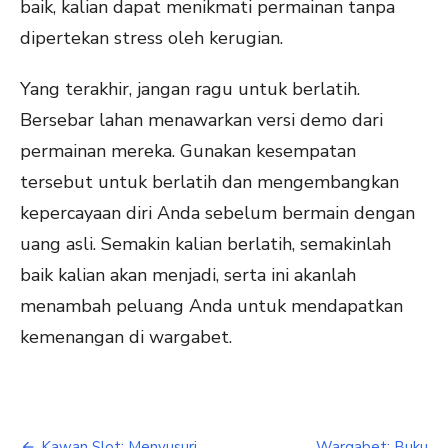
baik, kalian dapat menikmati permainan tanpa
dipertekan stress oleh kerugian.
Yang terakhir, jangan ragu untuk berlatih.
Bersebar lahan menawarkan versi demo dari
permainan mereka. Gunakan kesempatan
tersebut untuk berlatih dan mengembangkan
kepercayaan diri Anda sebelum bermain dengan
uang asli. Semakin kalian berlatih, semakinlah
baik kalian akan menjadi, serta ini akanlah
menambah peluang Anda untuk mendapatkan
kemenangan di wargabet.
Kawan Slot: Menyusuri
Wargabet: Buku