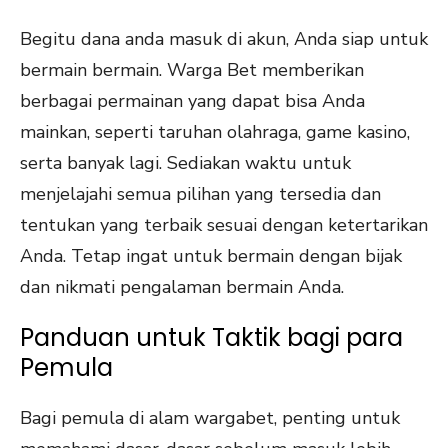
Begitu dana anda masuk di akun, Anda siap untuk
bermain bermain. Warga Bet memberikan
berbagai permainan yang dapat bisa Anda
mainkan, seperti taruhan olahraga, game kasino,
serta banyak lagi. Sediakan waktu untuk
menjelajahi semua pilihan yang tersedia dan
tentukan yang terbaik sesuai dengan ketertarikan
Anda. Tetap ingat untuk bermain dengan bijak
dan nikmati pengalaman bermain Anda.
Panduan untuk Taktik bagi para
Pemula
Bagi pemula di alam wargabet, penting untuk