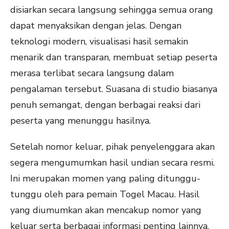
disiarkan secara langsung sehingga semua orang
dapat menyaksikan dengan jelas. Dengan
teknologi modern, visualisasi hasil semakin
menarik dan transparan, membuat setiap peserta
merasa terlibat secara langsung dalam
pengalaman tersebut. Suasana di studio biasanya
penuh semangat, dengan berbagai reaksi dari
peserta yang menunggu hasilnya.
Setelah nomor keluar, pihak penyelenggara akan
segera mengumumkan hasil undian secara resmi.
Ini merupakan momen yang paling ditunggu-
tunggu oleh para pemain Togel Macau. Hasil
yang diumumkan akan mencakup nomor yang
keluar serta berbagai informasi penting lainnya,