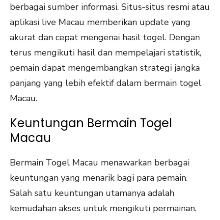
berbagai sumber informasi. Situs-situs resmi atau
aplikasi live Macau memberikan update yang
akurat dan cepat mengenai hasil togel. Dengan
terus mengikuti hasil dan mempelajari statistik,
pemain dapat mengembangkan strategi jangka
panjang yang lebih efektif dalam bermain togel
Macau.
Keuntungan Bermain Togel
Macau
Bermain Togel Macau menawarkan berbagai
keuntungan yang menarik bagi para pemain.
Salah satu keuntungan utamanya adalah
kemudahan akses untuk mengikuti permainan.