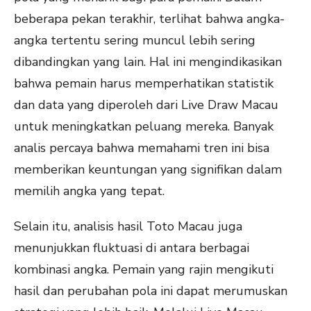
beberapa pekan terakhir, terlihat bahwa angka-
angka tertentu sering muncul lebih sering
dibandingkan yang lain. Hal ini mengindikasikan
bahwa pemain harus memperhatikan statistik
dan data yang diperoleh dari Live Draw Macau
untuk meningkatkan peluang mereka. Banyak
analis percaya bahwa memahami tren ini bisa
memberikan keuntungan yang signifikan dalam
memilih angka yang tepat.
Selain itu, analisis hasil Toto Macau juga
menunjukkan fluktuasi di antara berbagai
kombinasi angka. Pemain yang rajin mengikuti
hasil dan perubahan pola ini dapat merumuskan