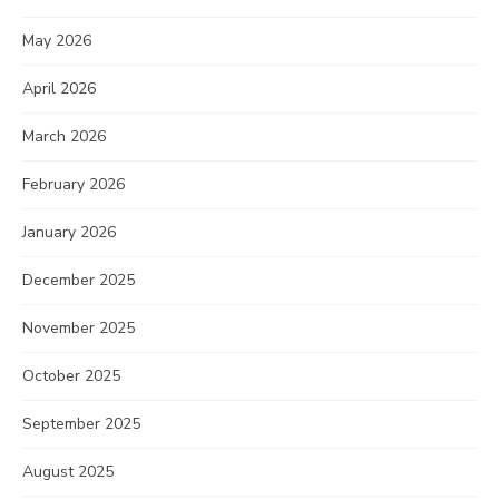
May 2026
April 2026
March 2026
February 2026
January 2026
December 2025
November 2025
October 2025
September 2025
August 2025