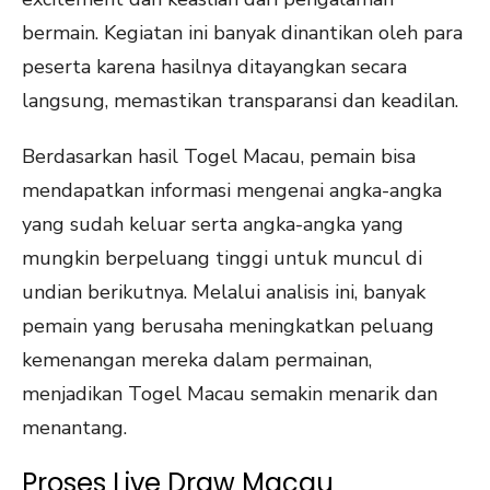
bermain. Kegiatan ini banyak dinantikan oleh para
peserta karena hasilnya ditayangkan secara
langsung, memastikan transparansi dan keadilan.
Berdasarkan hasil Togel Macau, pemain bisa
mendapatkan informasi mengenai angka-angka
yang sudah keluar serta angka-angka yang
mungkin berpeluang tinggi untuk muncul di
undian berikutnya. Melalui analisis ini, banyak
pemain yang berusaha meningkatkan peluang
kemenangan mereka dalam permainan,
menjadikan Togel Macau semakin menarik dan
menantang.
Proses Live Draw Macau