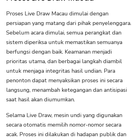
Proses Live Draw Macau dimulai dengan
persiapan yang matang dari pihak penyelenggara.
Sebelum acara dimulai, semua perangkat dan
sistem diperiksa untuk memastikan semuanya
berfungsi dengan baik. Keamanan menjadi
prioritas utama, dan berbagai langkah diambil
untuk menjaga integritas hasil undian. Para
penonton dapat menyaksikan proses ini secara
langsung, menambah ketegangan dan antisipasi
saat hasil akan diumumkan.
Selama Live Draw, mesin undi yang digunakan
secara otomatis memilih nomor-nomor secara
acak. Proses ini dilakukan di hadapan publik dan