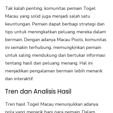
Tak kalah penting, komunitas pemain Togel
Macau yang solid juga menjadi salah satu
keuntungan. Pemain dapat berbagi strategi dan
tips untuk meningkatkan peluang mereka dalam
bermain. Dengan adanya Macau Pools, komunitas
ini semakin terhubung, memungkinkan pemain
untuk saling mendukung dan bertukar informasi
tentang hasil dan peluang menang. Hal ini
menjadikan pengalaman bermain lebih menarik
dan interaktif.
Tren dan Analisis Hasil
Tren hasil Togel Macau menunjukkan adanya
pola yang menarik bagi para pemain. Dalam