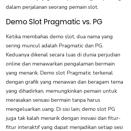
dalam perjalanan seorang pemain slot.
Demo Slot Pragmatic vs. PG
Ketika membahas demo slot, dua nama yang
sering muncul adalah Pragmatic dan PG.
Keduanya dikenal secara luas di dunia perjudian
online dan menawarkan pengalaman bermain
yang menarik. Demo slot Pragmatic terkenal
dengan grafik yang menawan dan beragam tema
yang dihadirkan, memungkinkan pemain untuk
merasakan sensasi bermain tanpa harus
mengeluarkan uang. Di sisi lain, demo slot PG
juga tak kalah menarik dengan inovasi dan fitur-
fitur interaktif yang dapat menjadikan setiap sesi