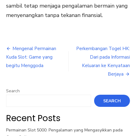
sambil tetap menjaga pengalaman bermain yang
menyenangkan tanpa tekanan finansial.
Post
Mengenal Permainan
Perkembangan Togel HK:
navigation
Kuda Slot: Game yang
Dari pada Informasi
begitu Menggoda
Keluaran ke Kenyataan
Berjaya
Search
SEARCH
Recent Posts
Permainan Slot 5000: Pengalaman yang Mengasyikkan pada