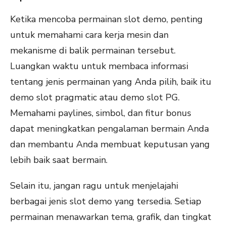
Ketika mencoba permainan slot demo, penting
untuk memahami cara kerja mesin dan
mekanisme di balik permainan tersebut.
Luangkan waktu untuk membaca informasi
tentang jenis permainan yang Anda pilih, baik itu
demo slot pragmatic atau demo slot PG.
Memahami paylines, simbol, dan fitur bonus
dapat meningkatkan pengalaman bermain Anda
dan membantu Anda membuat keputusan yang
lebih baik saat bermain.
Selain itu, jangan ragu untuk menjelajahi
berbagai jenis slot demo yang tersedia. Setiap
permainan menawarkan tema, grafik, dan tingkat