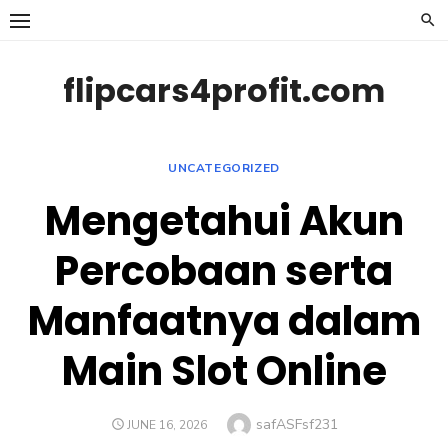
Skip
to
content
flipcars4profit.com
UNCATEGORIZED
Mengetahui Akun
Percobaan serta
Manfaatnya dalam
Main Slot Online
Author
safASFsf231
POSTED
JUNE 16, 2026
ON