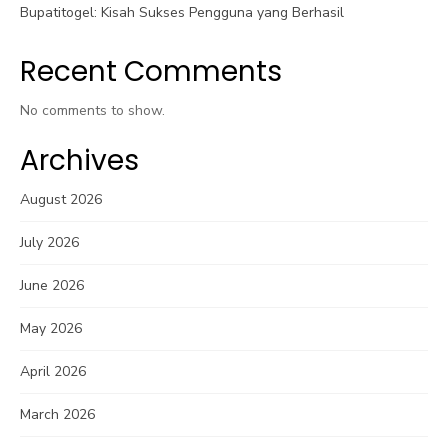
Bupatitogel: Kisah Sukses Pengguna yang Berhasil
Recent Comments
No comments to show.
Archives
August 2026
July 2026
June 2026
May 2026
April 2026
March 2026