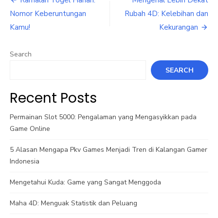
Post
Ramalan Togel Harian:
Mengenal Lebih Dekat
navigation
Nomor Keberuntungan
Rubah 4D: Kelebihan dan
Kamu!
Kekurangan
Search
SEARCH
Recent Posts
Permainan Slot 5000: Pengalaman yang Mengasyikkan pada
Game Online
5 Alasan Mengapa Pkv Games Menjadi Tren di Kalangan Gamer
Indonesia
Mengetahui Kuda: Game yang Sangat Menggoda
Maha 4D: Menguak Statistik dan Peluang