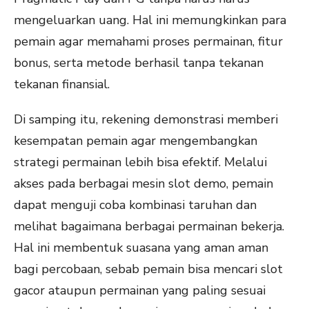
mengeluarkan uang. Hal ini memungkinkan para
pemain agar memahami proses permainan, fitur
bonus, serta metode berhasil tanpa tekanan
tekanan finansial.
Di samping itu, rekening demonstrasi memberi
kesempatan pemain agar mengembangkan
strategi permainan lebih bisa efektif. Melalui
akses pada berbagai mesin slot demo, pemain
dapat menguji coba kombinasi taruhan dan
melihat bagaimana berbagai permainan bekerja.
Hal ini membentuk suasana yang aman aman
bagi percobaan, sebab pemain bisa mencari slot
gacor ataupun permainan yang paling sesuai