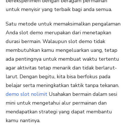
bereksperimen dengan beragam permainan
untuk menyisir yang terbaik bagi anda semua.
Satu metode untuk memaksimalkan pengalaman
Anda slot demo merupakan dari menetapkan
durasi bermain. Walaupun slot demo tidak
membutuhkan kamu mengeluarkan uang, tetap
ada pentingnya untuk membuat waktu tertentu
agar aktivitas tetap menarik dan tidak berlarut-
larut. Dengan begitu, kita bisa berfokus pada
belajar serta meningkatkan taktik tanpa tekanan.
demo slot nolimit
Usahakan bermain dalam sesi
mini untuk mengetahui alur permainan dan
mendapatkan strategi yang dapat membantu
kamu nantinya.