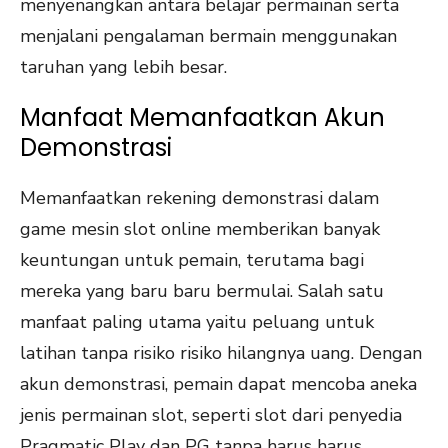
menyenangkan antara belajar permainan serta
menjalani pengalaman bermain menggunakan
taruhan yang lebih besar.
Manfaat Memanfaatkan Akun
Demonstrasi
Memanfaatkan rekening demonstrasi dalam
game mesin slot online memberikan banyak
keuntungan untuk pemain, terutama bagi
mereka yang baru baru bermulai. Salah satu
manfaat paling utama yaitu peluang untuk
latihan tanpa risiko risiko hilangnya uang. Dengan
akun demonstrasi, pemain dapat mencoba aneka
jenis permainan slot, seperti slot dari penyedia
Pragmatic Play dan PG tanpa harus harus