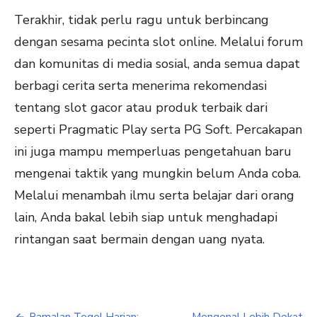
Terakhir, tidak perlu ragu untuk berbincang
dengan sesama pecinta slot online. Melalui forum
dan komunitas di media sosial, anda semua dapat
berbagi cerita serta menerima rekomendasi
tentang slot gacor atau produk terbaik dari
seperti Pragmatic Play serta PG Soft. Percakapan
ini juga mampu memperluas pengetahuan baru
mengenai taktik yang mungkin belum Anda coba.
Melalui menambah ilmu serta belajar dari orang
lain, Anda bakal lebih siap untuk menghadapi
rintangan saat bermain dengan uang nyata.