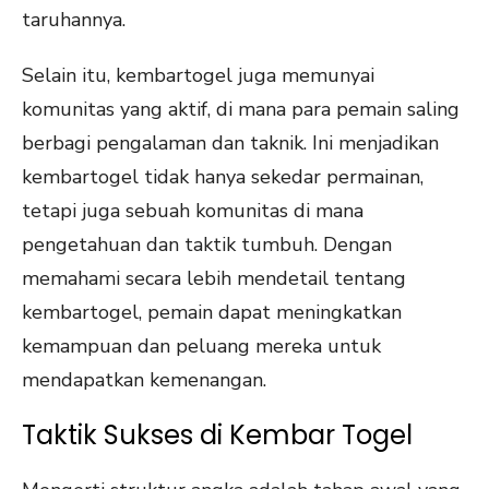
taruhannya.
Selain itu, kembartogel juga memunyai
komunitas yang aktif, di mana para pemain saling
berbagi pengalaman dan taknik. Ini menjadikan
kembartogel tidak hanya sekedar permainan,
tetapi juga sebuah komunitas di mana
pengetahuan dan taktik tumbuh. Dengan
memahami secara lebih mendetail tentang
kembartogel, pemain dapat meningkatkan
kemampuan dan peluang mereka untuk
mendapatkan kemenangan.
Taktik Sukses di Kembar Togel