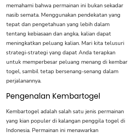
memahami bahwa permainan ini bukan sekadar
nasib semata. Menggunakan pendekatan yang
tepat dan pengetahuan yang lebih dalam
tentang kebiasaan dan angka, kalian dapat
meningkatkan peluang kalian. Mari kita telusuri
strategi-strategi yang dapat Anda terapkan
untuk memperbesar peluang menang di kembar
togel, sambil tetap bersenang-senang dalam
perjalanannya.
Pengenalan Kembartogel
Kembartogel adalah salah satu jenis permainan
yang kian populer di kalangan penggila togel di
Indonesia. Permainan ini menawarkan