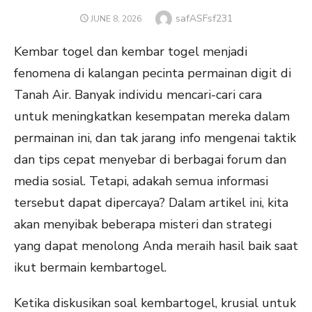
Author
safASFsf231
POSTED
JUNE 8, 2026
ON
Kembar togel dan kembar togel menjadi
fenomena di kalangan pecinta permainan digit di
Tanah Air. Banyak individu mencari-cari cara
untuk meningkatkan kesempatan mereka dalam
permainan ini, dan tak jarang info mengenai taktik
dan tips cepat menyebar di berbagai forum dan
media sosial. Tetapi, adakah semua informasi
tersebut dapat dipercaya? Dalam artikel ini, kita
akan menyibak beberapa misteri dan strategi
yang dapat menolong Anda meraih hasil baik saat
ikut bermain kembartogel.
Ketika diskusikan soal kembartogel, krusial untuk