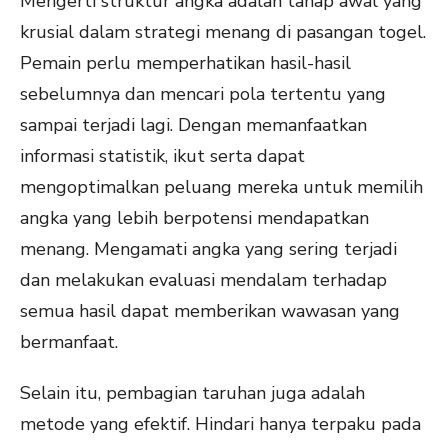
Mengerti struktur angka adalah tahap awal yang
krusial dalam strategi menang di pasangan togel.
Pemain perlu memperhatikan hasil-hasil
sebelumnya dan mencari pola tertentu yang
sampai terjadi lagi. Dengan memanfaatkan
informasi statistik, ikut serta dapat
mengoptimalkan peluang mereka untuk memilih
angka yang lebih berpotensi mendapatkan
menang. Mengamati angka yang sering terjadi
dan melakukan evaluasi mendalam terhadap
semua hasil dapat memberikan wawasan yang
bermanfaat.
Selain itu, pembagian taruhan juga adalah
metode yang efektif. Hindari hanya terpaku pada