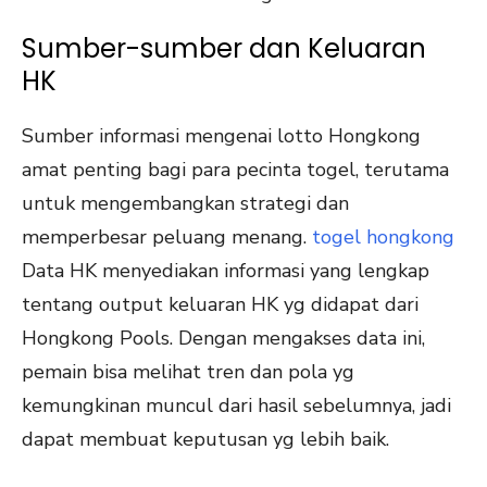
Sumber-sumber dan Keluaran
HK
Sumber informasi mengenai lotto Hongkong
amat penting bagi para pecinta togel, terutama
untuk mengembangkan strategi dan
memperbesar peluang menang.
togel hongkong
Data HK menyediakan informasi yang lengkap
tentang output keluaran HK yg didapat dari
Hongkong Pools. Dengan mengakses data ini,
pemain bisa melihat tren dan pola yg
kemungkinan muncul dari hasil sebelumnya, jadi
dapat membuat keputusan yg lebih baik.