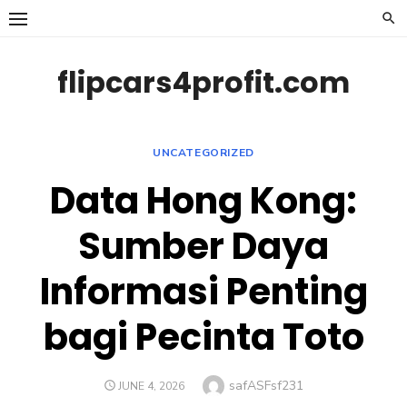
Skip
to
content
flipcars4profit.com
UNCATEGORIZED
Data Hong Kong:
Sumber Daya
Informasi Penting
bagi Pecinta Toto
Author
safASFsf231
POSTED
JUNE 4, 2026
ON