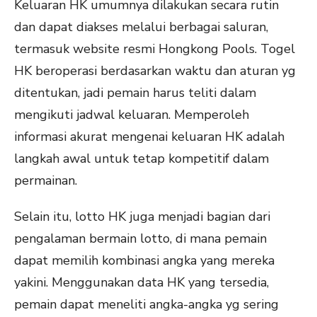
Keluaran HK umumnya dilakukan secara rutin
dan dapat diakses melalui berbagai saluran,
termasuk website resmi Hongkong Pools. Togel
HK beroperasi berdasarkan waktu dan aturan yg
ditentukan, jadi pemain harus teliti dalam
mengikuti jadwal keluaran. Memperoleh
informasi akurat mengenai keluaran HK adalah
langkah awal untuk tetap kompetitif dalam
permainan.
Selain itu, lotto HK juga menjadi bagian dari
pengalaman bermain lotto, di mana pemain
dapat memilih kombinasi angka yang mereka
yakini. Menggunakan data HK yang tersedia,
pemain dapat meneliti angka-angka yg sering