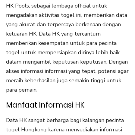
HK Pools, sebagai lembaga official untuk
mengadakan aktivitas togel ini, memberikan data
yang akurat dan terpercaya berkenaan dengan
keluaran HK. Data HK yang tercantum
memberikan kesempatan untuk para pecinta
togel untuk mempersiapkan dirinya lebih baik
dalam mengambil keputusan keputusan. Dengan
akses informasi informasi yang tepat, potensi agar
meraih keberhasilan juga semakin tinggi untuk
para pemain.
Manfaat Informasi HK
Data HK sangat berharga bagi kalangan pecinta
togel Hongkong karena menyediakan informasi