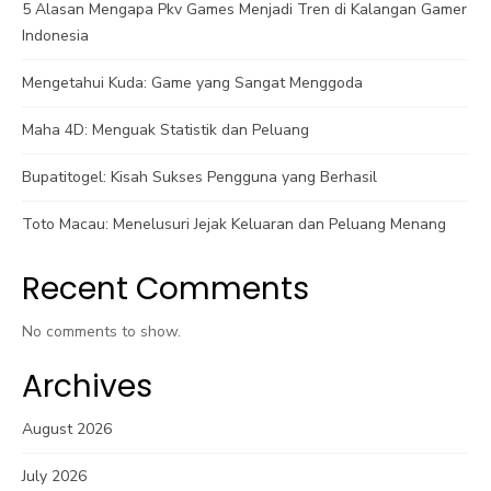
5 Alasan Mengapa Pkv Games Menjadi Tren di Kalangan Gamer
Indonesia
Mengetahui Kuda: Game yang Sangat Menggoda
Maha 4D: Menguak Statistik dan Peluang
Bupatitogel: Kisah Sukses Pengguna yang Berhasil
Toto Macau: Menelusuri Jejak Keluaran dan Peluang Menang
Recent Comments
No comments to show.
Archives
August 2026
July 2026