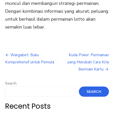
muncul dan membangun strategi permainan.
Dengan kombinasi informasi yang akurat, peluang
untuk berhasil dalam permainan lotto akan
semakin luas lebar.
Post
Wargabet: Buku
Kuda Poker: Permainan
navigation
Komprehensif untuk Pemula
yang Merubah Cara Kita
Bermain Kartu
Search
SEARCH
Recent Posts