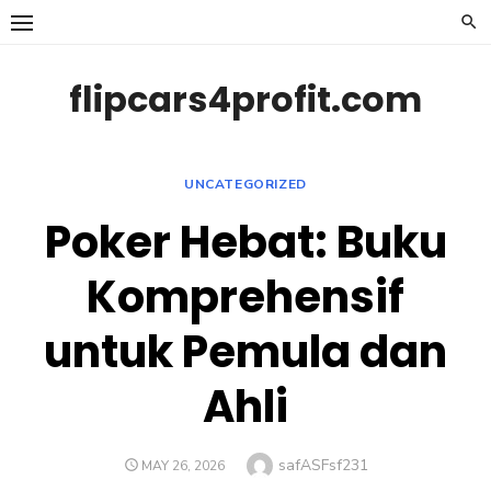
Skip
to
content
flipcars4profit.com
UNCATEGORIZED
Poker Hebat: Buku
Komprehensif
untuk Pemula dan
Ahli
Author
safASFsf231
POSTED
MAY 26, 2026
ON