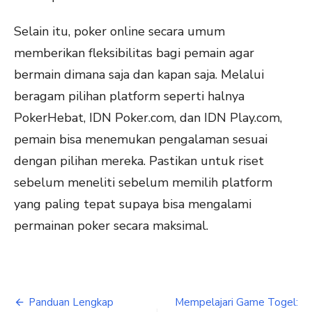
Selain itu, poker online secara umum
memberikan fleksibilitas bagi pemain agar
bermain dimana saja dan kapan saja. Melalui
beragam pilihan platform seperti halnya
PokerHebat, IDN Poker.com, dan IDN Play.com,
pemain bisa menemukan pengalaman sesuai
dengan pilihan mereka. Pastikan untuk riset
sebelum meneliti sebelum memilih platform
yang paling tepat supaya bisa mengalami
permainan poker secara maksimal.
Post
Panduan Lengkap
Mempelajari Game Togel: