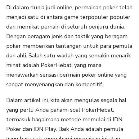
Di dalam dunia judi online, permainan poker telah
menjadi satu di antara game terpopuler populer
dan memikat pemain di seluruh penjuru dunia.
Dengan beragam jenis dan taktik yang beragam,
poker memberikan tantangan untuk para pemula
dan ahli. Salah satu wadah yang semakin menarik
minat adalah PokerHebat, yang mana
menawarkan sensasi bermain poker online yang
sangat menyenangkan dan kompetitif.
Dalam artikel ini, kita akan mengulas segala hal
yang perlu Anda pahami soal PokerHebat,
termasuk bagaimana metode memulai di IDN
Poker dan IDN Play. Baik Anda adalah pemula
yang baru saja memahami permainan ini atau