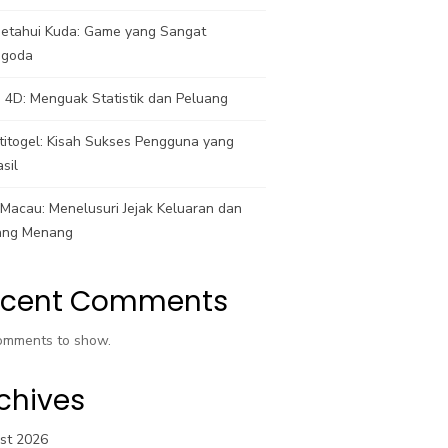
etahui Kuda: Game yang Sangat
goda
 4D: Menguak Statistik dan Peluang
titogel: Kisah Sukses Pengguna yang
sil
Macau: Menelusuri Jejak Keluaran dan
ang Menang
ecent Comments
omments to show.
chives
st 2026