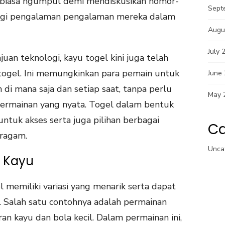
n biasa ngumpul demi mendiskusikan nomor-
Sept
bagi pengalaman pengalaman mereka dalam
Augu
July 
an teknologi, kayu togel kini juga telah
 togel. Ini memungkinkan para pemain untuk
June
di mana saja dan setiap saat, tanpa perlu
May 
permainan yang nyata. Togel dalam bentuk
tuk akses serta juga pilihan berbagai
Ca
ragam.
Unca
n Kayu
memiliki variasi yang menarik serta dapat
a. Salah satu contohnya adalah permainan
n kayu dan bola kecil. Dalam permainan ini,