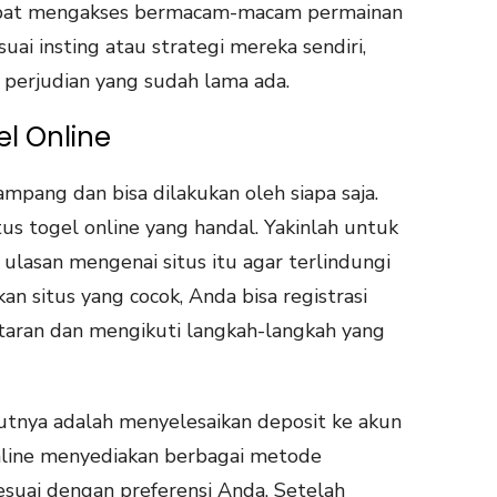
apat mengakses bermacam-macam permainan
ai insting atau strategi mereka sendiri,
perjudian yang sudah lama ada.
l Online
pang dan bisa dilakukan oleh siapa saja.
us togel online yang handal. Yakinlah untuk
lasan mengenai situs itu agar terlindungi
n situs yang cocok, Anda bisa registrasi
taran dan mengikuti langkah-langkah yang
jutnya adalah menyelesaikan deposit ke akun
nline menyediakan berbagai metode
esuai dengan preferensi Anda. Setelah