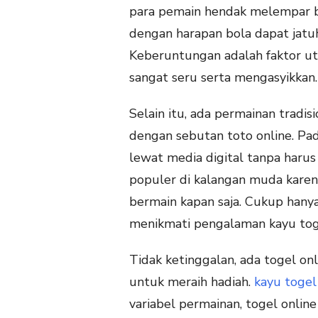
para pemain hendak melempar b
dengan harapan bola dapat jatu
Keberuntungan adalah faktor u
sangat seru serta mengasyikkan.
Selain itu, ada permainan tradi
dengan sebutan toto online. Pa
lewat media digital tanpa haru
populer di kalangan muda karen
bermain kapan saja. Cukup hany
menikmati pengalaman kayu toge
Tidak ketinggalan, ada togel o
untuk meraih hadiah.
kayu togel
variabel permainan, togel onli