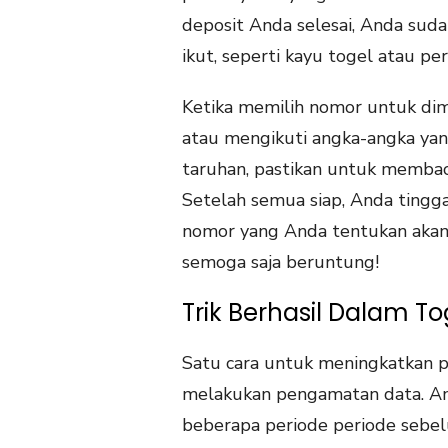
deposit Anda selesai, Anda suda
ikut, seperti kayu togel atau pe
Ketika memilih nomor untuk di
atau mengikuti angka-angka ya
taruhan, pastikan untuk membaca
Setelah semua siap, Anda tingg
nomor yang Anda tentukan akan 
semoga saja beruntung!
Trik Berhasil Dalam To
Satu cara untuk meningkatkan pe
melakukan pengamatan data. Am
beberapa periode periode sebel