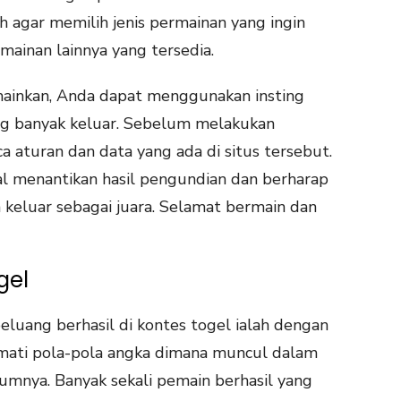
h agar memilih jenis permainan yang ingin
rmainan lainnya yang tersedia.
mainkan, Anda dapat menggunakan insting
ng banyak keluar. Sebelum melakukan
 aturan dan data yang ada di situs tersebut.
al menantikan hasil pengundian dan berharap
keluar sebagai juara. Selamat bermain dan
gel
luang berhasil di kontes togel ialah dengan
ati pola-pola angka dimana muncul dalam
umnya. Banyak sekali pemain berhasil yang