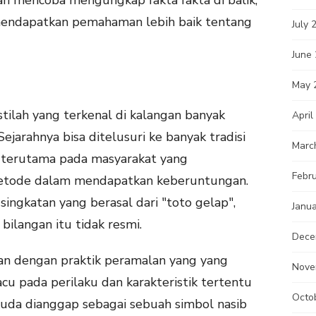
an mencoba mengungkap fakta fakta di balik,
endapatkan pemahaman lebih baik tentang
July 
June
May 
tilah yang terkenal di kalangan banyak
April
jarahnya bisa ditelusuri ke banyak tradisi
Marc
 terutama pada masyarakat yang
Febr
etode dalam mendapatkan keberuntungan.
ingkatan yang berasal dari "toto gelap",
Janu
bilangan itu tidak resmi.
Dece
an dengan praktik peramalan yang yang
Nove
 pada perilaku dan karakteristik tertentu
Octo
 kuda dianggap sebagai sebuah simbol nasib