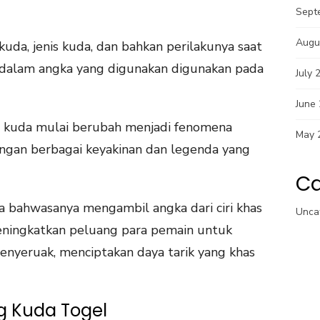
Sept
Augu
da, jenis kuda, dan bahkan perilakunya saat
ke dalam angka yang digunakan digunakan pada
July 
June
el kuda mulai berubah menjadi fenomena
May 
engan berbagai keyakinan dan legenda yang
Ca
a bahwasanya mengambil angka dari ciri khas
Unca
ningkatkan peluang para pemain untuk
enyeruak, menciptakan daya tarik yang khas
g Kuda Togel