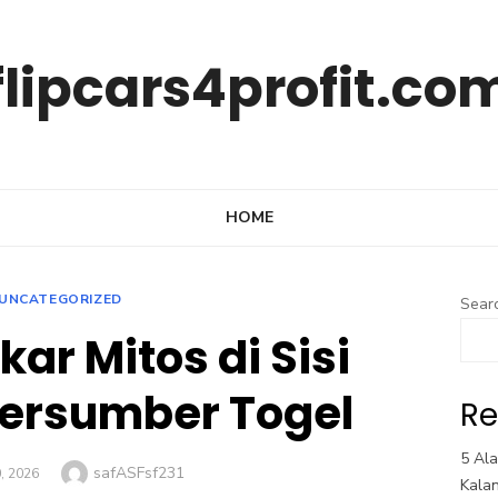
flipcars4profit.co
HOME
UNCATEGORIZED
Sear
r Mitos di Sisi
ersumber Togel
Re
5 Al
Author
safASFsf231
D
, 2026
Kala