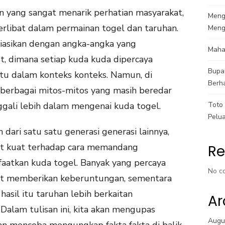
 yang sangat menarik perhatian masyarakat,
Meng
rlibat dalam permainan togel dan taruhan.
Meng
osiasikan dengan angka-angka yang
Maha
, dimana setiap kuda kuda dipercaya
Bupa
ntu dalam konteks konteks. Namun, di
Berha
 berbagai mitos-mitos yang masih beredar
gali lebih dalam mengenai kuda togel.
Toto 
Pelu
dari satu satu generasi generasi lainnya,
t kuat terhadap cara memandang
R
tkan kuda togel. Banyak yang percaya
No c
at memberikan keberuntungan, sementara
sil itu taruhan lebih berkaitan
Ar
alam tulisan ini, kita akan mengupas
Augu