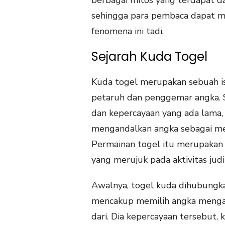
berbagai mitos yang terdapat d
sehingga para pembaca dapat m
fenomena ini tadi.
Sejarah Kuda Togel
Kuda togel merupakan sebuah is
petaruh dan penggemar angka. Se
dan kepercayaan yang ada lama,
mengandalkan angka sebagai m
Permainan togel itu merupakan s
yang merujuk pada aktivitas judi 
Awalnya, togel kuda dihubungk
mencakup memilih angka mengacu
dari. Dia kepercayaan tersebut,