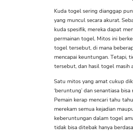
Kuda togel sering dianggap pu
yang muncul secara akurat. Seb
kuda spesifik, mereka dapat m
permainan togel. Mitos ini ber
togel tersebut, di mana beber
mencapai keuntungan. Tetapi, ti
tersebut, dan hasil togel masih a
Satu mitos yang amat cukup di
‘beruntung’ dan senantiasa bisa
Pemain kerap mencari tahu tah
merekam semua kejadian maupun
keberuntungan dalam togel ama
tidak bisa ditebak hanya berdas