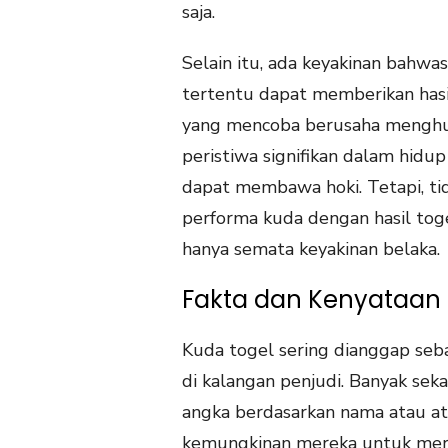
saja.
Selain itu, ada keyakinan bahw
tertentu dapat memberikan has
yang mencoba berusaha menghub
peristiwa signifikan dalam hidu
dapat membawa hoki. Tetapi, ti
performa kuda dengan hasil tog
hanya semata keyakinan belaka.
Fakta dan Kenyataan 
Kuda togel sering dianggap se
di kalangan penjudi. Banyak sek
angka berdasarkan nama atau a
kemungkinan mereka untuk mera