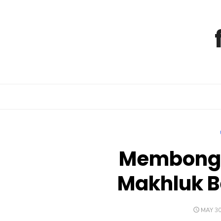
Skip
to
content
Membongka
Makhluk B
POSTE
MAY 30
ON