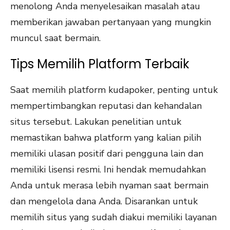
menolong Anda menyelesaikan masalah atau
memberikan jawaban pertanyaan yang mungkin
muncul saat bermain.
Tips Memilih Platform Terbaik
Saat memilih platform kudapoker, penting untuk
mempertimbangkan reputasi dan kehandalan
situs tersebut. Lakukan penelitian untuk
memastikan bahwa platform yang kalian pilih
memiliki ulasan positif dari pengguna lain dan
memiliki lisensi resmi. Ini hendak memudahkan
Anda untuk merasa lebih nyaman saat bermain
dan mengelola dana Anda. Disarankan untuk
memilih situs yang sudah diakui memiliki layanan