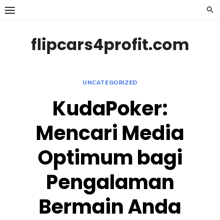
Skip
to
content
flipcars4profit.com
UNCATEGORIZED
KudaPoker:
Mencari Media
Optimum bagi
Pengalaman
Bermain Anda