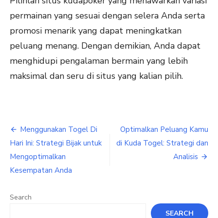
Pilihlah situs kudapoker yang menawarkan variasi
permainan yang sesuai dengan selera Anda serta
promosi menarik yang dapat meningkatkan
peluang menang. Dengan demikian, Anda dapat
menghidupi pengalaman bermain yang lebih
maksimal dan seru di situs yang kalian pilih.
Post
Menggunakan Togel Di
Optimalkan Peluang Kamu
navigation
Hari Ini: Strategi Bijak untuk
di Kuda Togel: Strategi dan
Mengoptimalkan
Analisis
Kesempatan Anda
Search
SEARCH