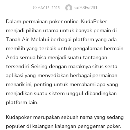
Author
safASFsf231
POSTED
MAY 15, 2026
ON
Dalam permainan poker online, KudaPoker
menjadi pilihan utama untuk banyak pemain di
Tanah Air. Melalui berbagai platform yang ada,
memilih yang terbaik untuk pengalaman bermain
Anda semua bisa menjadi suatu tantangan
tersendiri. Seiring dengan maraknya situs serta
aplikasi yang menyediakan berbagai permainan
menarik ini, penting untuk memahami apa yang
menjadikan suatu sistem unggul dibandingkan
platform lain.
Kudapoker merupakan sebuah nama yang sedang
populer di kalangan kalangan penggemar poker.