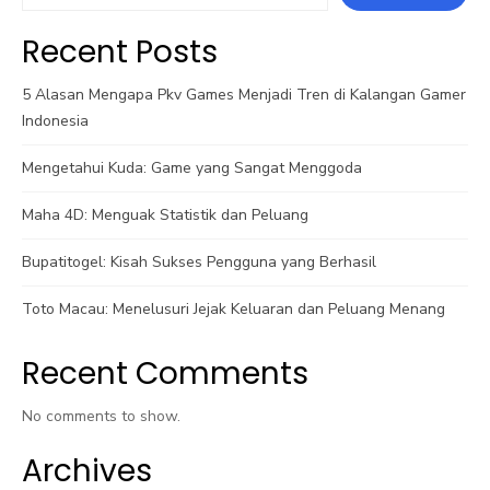
Recent Posts
5 Alasan Mengapa Pkv Games Menjadi Tren di Kalangan Gamer
Indonesia
Mengetahui Kuda: Game yang Sangat Menggoda
Maha 4D: Menguak Statistik dan Peluang
Bupatitogel: Kisah Sukses Pengguna yang Berhasil
Toto Macau: Menelusuri Jejak Keluaran dan Peluang Menang
Recent Comments
No comments to show.
Archives