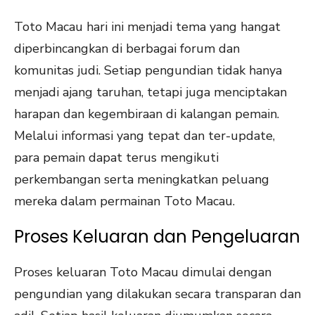
Toto Macau hari ini menjadi tema yang hangat
diperbincangkan di berbagai forum dan
komunitas judi. Setiap pengundian tidak hanya
menjadi ajang taruhan, tetapi juga menciptakan
harapan dan kegembiraan di kalangan pemain.
Melalui informasi yang tepat dan ter-update,
para pemain dapat terus mengikuti
perkembangan serta meningkatkan peluang
mereka dalam permainan Toto Macau.
Proses Keluaran dan Pengeluaran
Proses keluaran Toto Macau dimulai dengan
pengundian yang dilakukan secara transparan dan