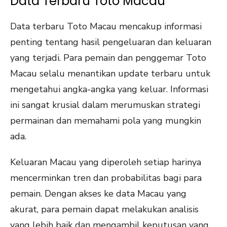
Data Terbaru Toto Macau
Data terbaru Toto Macau mencakup informasi
penting tentang hasil pengeluaran dan keluaran
yang terjadi. Para pemain dan penggemar Toto
Macau selalu menantikan update terbaru untuk
mengetahui angka-angka yang keluar. Informasi
ini sangat krusial dalam merumuskan strategi
permainan dan memahami pola yang mungkin
ada.
Keluaran Macau yang diperoleh setiap harinya
mencerminkan tren dan probabilitas bagi para
pemain. Dengan akses ke data Macau yang
akurat, para pemain dapat melakukan analisis
yang lebih baik dan mengambil keputusan yang