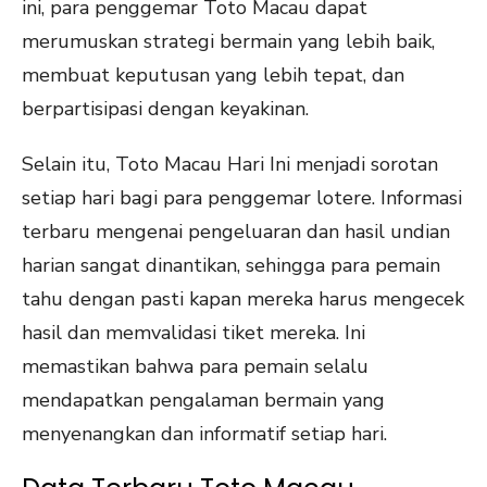
ini, para penggemar Toto Macau dapat
merumuskan strategi bermain yang lebih baik,
membuat keputusan yang lebih tepat, dan
berpartisipasi dengan keyakinan.
Selain itu, Toto Macau Hari Ini menjadi sorotan
setiap hari bagi para penggemar lotere. Informasi
terbaru mengenai pengeluaran dan hasil undian
harian sangat dinantikan, sehingga para pemain
tahu dengan pasti kapan mereka harus mengecek
hasil dan memvalidasi tiket mereka. Ini
memastikan bahwa para pemain selalu
mendapatkan pengalaman bermain yang
menyenangkan dan informatif setiap hari.