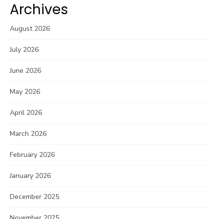
Archives
August 2026
July 2026
June 2026
May 2026
April 2026
March 2026
February 2026
January 2026
December 2025
November 2025