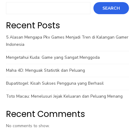
SEARCH
Recent Posts
5 Alasan Mengapa Pkv Games Menjadi Tren di Kalangan Gamer
Indonesia
Mengetahui Kuda: Game yang Sangat Menggoda
Maha 4D: Menguak Statistik dan Peluang
Bupatitogel: Kisah Sukses Pengguna yang Berhasil
Toto Macau: Menelusuri Jejak Keluaran dan Peluang Menang
Recent Comments
No comments to show.