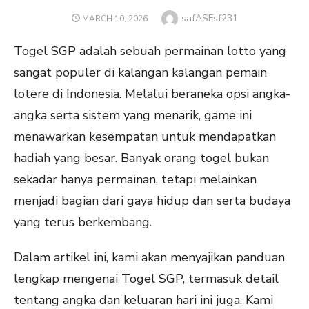
Author
safASFsf231
POSTED
MARCH 10, 2026
ON
Togel SGP adalah sebuah permainan lotto yang
sangat populer di kalangan kalangan pemain
lotere di Indonesia. Melalui beraneka opsi angka-
angka serta sistem yang menarik, game ini
menawarkan kesempatan untuk mendapatkan
hadiah yang besar. Banyak orang togel bukan
sekadar hanya permainan, tetapi melainkan
menjadi bagian dari gaya hidup dan serta budaya
yang terus berkembang.
Dalam artikel ini, kami akan menyajikan panduan
lengkap mengenai Togel SGP, termasuk detail
tentang angka dan keluaran hari ini juga. Kami