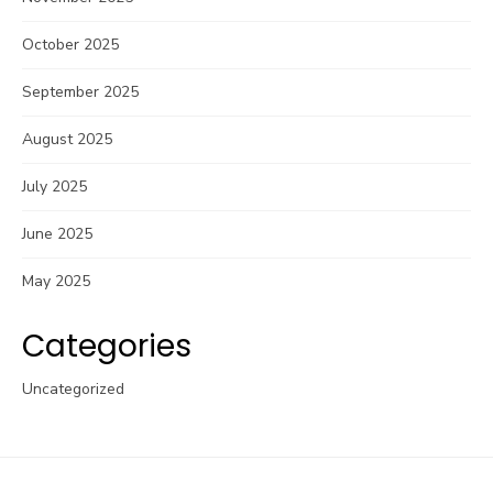
October 2025
September 2025
August 2025
July 2025
June 2025
May 2025
Categories
Uncategorized