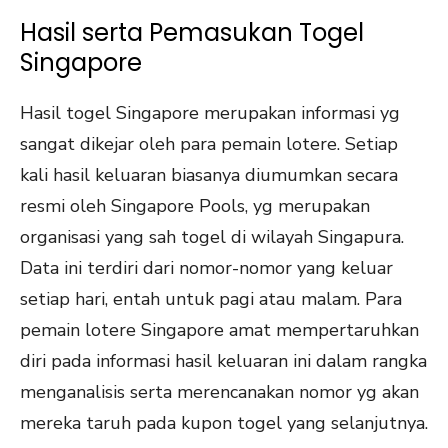
Hasil serta Pemasukan Togel
Singapore
Hasil togel Singapore merupakan informasi yg
sangat dikejar oleh para pemain lotere. Setiap
kali hasil keluaran biasanya diumumkan secara
resmi oleh Singapore Pools, yg merupakan
organisasi yang sah togel di wilayah Singapura.
Data ini terdiri dari nomor-nomor yang keluar
setiap hari, entah untuk pagi atau malam. Para
pemain lotere Singapore amat mempertaruhkan
diri pada informasi hasil keluaran ini dalam rangka
menganalisis serta merencanakan nomor yg akan
mereka taruh pada kupon togel yang selanjutnya.