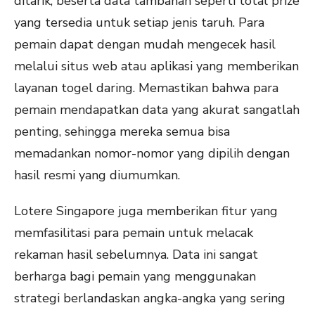
ditarik, beserta data tambahan seperti total prize
yang tersedia untuk setiap jenis taruh. Para
pemain dapat dengan mudah mengecek hasil
melalui situs web atau aplikasi yang memberikan
layanan togel daring. Memastikan bahwa para
pemain mendapatkan data yang akurat sangatlah
penting, sehingga mereka semua bisa
memadankan nomor-nomor yang dipilih dengan
hasil resmi yang diumumkan.
Lotere Singapore juga memberikan fitur yang
memfasilitasi para pemain untuk melacak
rekaman hasil sebelumnya. Data ini sangat
berharga bagi pemain yang menggunakan
strategi berlandaskan angka-angka yang sering