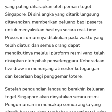
yang paling diharapkan oleh pemain togel
Singapore. Di sini, angka yang ditarik langsung
ditayangkan, memberikan peluang bagi peserta
untuk menyaksikan hasilnya secara real-time.
Proses ini umumnya dilakukan pada waktu yang
telah diatur, dan semua orang dapat
mengikutinya melalui platform resmi yang telah
disiapkan oleh pihak penyelenggara. Keberadaan
live draw ini menunjang atmosfer ketegangan
dan keceriaan bagi penggemar lotere.
Setelah pengundian langsung berakhir, keluaran
togel Singapore akan dinyatakan secara resmi.
Pengumuman ini mencakup semua angka yang