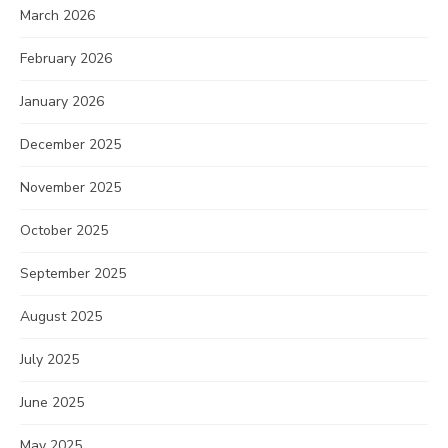
March 2026
February 2026
January 2026
December 2025
November 2025
October 2025
September 2025
August 2025
July 2025
June 2025
May 2025