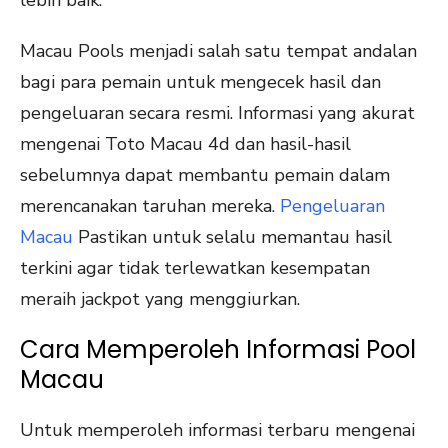
lebih baik.
Macau Pools menjadi salah satu tempat andalan
bagi para pemain untuk mengecek hasil dan
pengeluaran secara resmi. Informasi yang akurat
mengenai Toto Macau 4d dan hasil-hasil
sebelumnya dapat membantu pemain dalam
merencanakan taruhan mereka.
Pengeluaran
Macau
Pastikan untuk selalu memantau hasil
terkini agar tidak terlewatkan kesempatan
meraih jackpot yang menggiurkan.
Cara Memperoleh Informasi Pool
Macau
Untuk memperoleh informasi terbaru mengenai