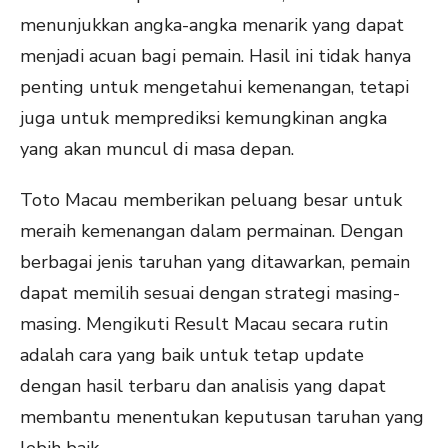
menunjukkan angka-angka menarik yang dapat
menjadi acuan bagi pemain. Hasil ini tidak hanya
penting untuk mengetahui kemenangan, tetapi
juga untuk memprediksi kemungkinan angka
yang akan muncul di masa depan.
Toto Macau memberikan peluang besar untuk
meraih kemenangan dalam permainan. Dengan
berbagai jenis taruhan yang ditawarkan, pemain
dapat memilih sesuai dengan strategi masing-
masing. Mengikuti Result Macau secara rutin
adalah cara yang baik untuk tetap update
dengan hasil terbaru dan analisis yang dapat
membantu menentukan keputusan taruhan yang