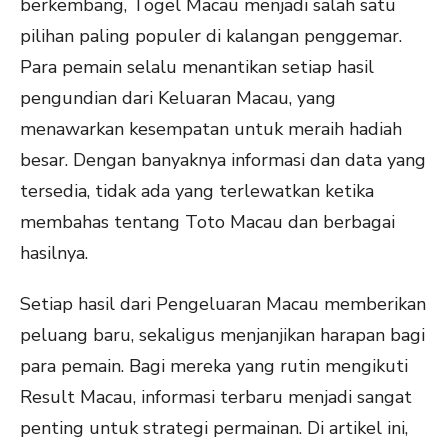
berkembang, Togel Macau menjadi salah satu
pilihan paling populer di kalangan penggemar.
Para pemain selalu menantikan setiap hasil
pengundian dari Keluaran Macau, yang
menawarkan kesempatan untuk meraih hadiah
besar. Dengan banyaknya informasi dan data yang
tersedia, tidak ada yang terlewatkan ketika
membahas tentang Toto Macau dan berbagai
hasilnya.
Setiap hasil dari Pengeluaran Macau memberikan
peluang baru, sekaligus menjanjikan harapan bagi
para pemain. Bagi mereka yang rutin mengikuti
Result Macau, informasi terbaru menjadi sangat
penting untuk strategi permainan. Di artikel ini,