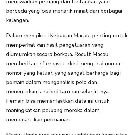
menawarkan peluang dan tantangan yang
berbeda yang bisa menarik minat dari berbagai
kalangan.
Dalam mengikuti Keluaran Macau, penting untuk
memperhatikan hasil pengeluaran yang
diumumkan secara berkala. Result Macau
memberikan informasi terkini mengenai nomor-
nomor yang keluar, yang sangat berharga bagi
pemain dalam menganalisis pola dan
menentukan strategi taruhan selanjutnya.
Pemain bisa memanfaatkan data ini untuk
meningkatkan peluang mereka dalam
memenangkan permainan.