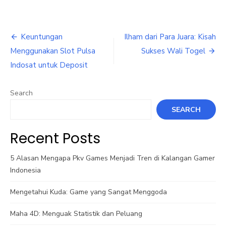
Post
Keuntungan
Ilham dari Para Juara: Kisah
navigation
Menggunakan Slot Pulsa
Sukses Wali Togel
Indosat untuk Deposit
Search
SEARCH
Recent Posts
5 Alasan Mengapa Pkv Games Menjadi Tren di Kalangan Gamer
Indonesia
Mengetahui Kuda: Game yang Sangat Menggoda
Maha 4D: Menguak Statistik dan Peluang