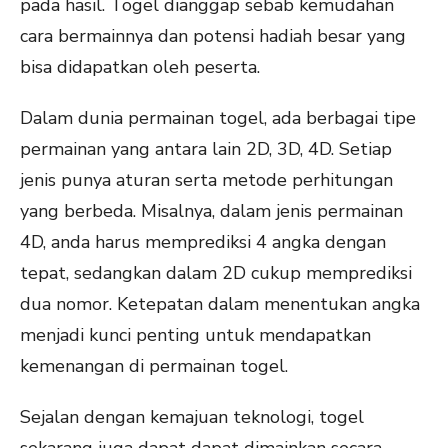
pada hasil. Togel dianggap sebab kemudahan
cara bermainnya dan potensi hadiah besar yang
bisa didapatkan oleh peserta.
Dalam dunia permainan togel, ada berbagai tipe
permainan yang antara lain 2D, 3D, 4D. Setiap
jenis punya aturan serta metode perhitungan
yang berbeda. Misalnya, dalam jenis permainan
4D, anda harus memprediksi 4 angka dengan
tepat, sedangkan dalam 2D cukup memprediksi
dua nomor. Ketepatan dalam menentukan angka
menjadi kunci penting untuk mendapatkan
kemenangan di permainan togel.
Sejalan dengan kemajuan teknologi, togel