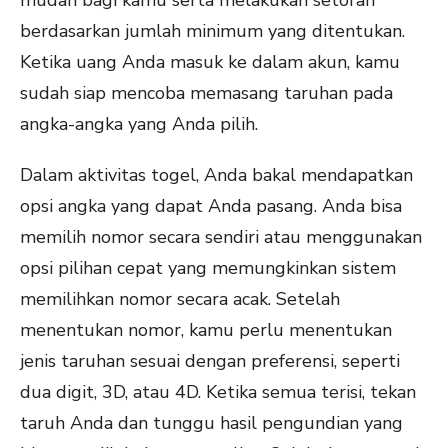
mudah bagi kamu serta melakukan setoran
berdasarkan jumlah minimum yang ditentukan.
Ketika uang Anda masuk ke dalam akun, kamu
sudah siap mencoba memasang taruhan pada
angka-angka yang Anda pilih.
Dalam aktivitas togel, Anda bakal mendapatkan
opsi angka yang dapat Anda pasang. Anda bisa
memilih nomor secara sendiri atau menggunakan
opsi pilihan cepat yang memungkinkan sistem
memilihkan nomor secara acak. Setelah
menentukan nomor, kamu perlu menentukan
jenis taruhan sesuai dengan preferensi, seperti
dua digit, 3D, atau 4D. Ketika semua terisi, tekan
taruh Anda dan tunggu hasil pengundian yang