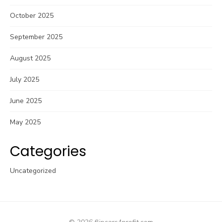
October 2025
September 2025
August 2025
July 2025
June 2025
May 2025
Categories
Uncategorized