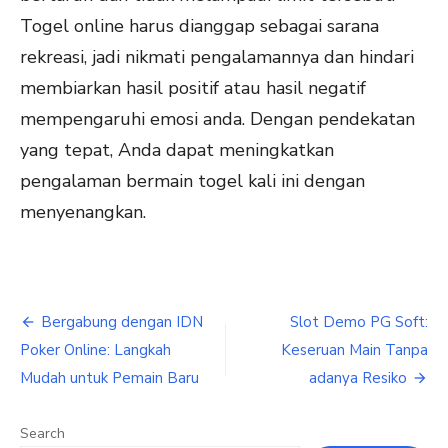
Togel online harus dianggap sebagai sarana
rekreasi, jadi nikmati pengalamannya dan hindari
membiarkan hasil positif atau hasil negatif
mempengaruhi emosi anda. Dengan pendekatan
yang tepat, Anda dapat meningkatkan
pengalaman bermain togel kali ini dengan
menyenangkan.
Post
Bergabung dengan IDN
Slot Demo PG Soft:
navigation
Poker Online: Langkah
Keseruan Main Tanpa
Mudah untuk Pemain Baru
adanya Resiko
Search