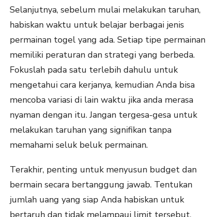
Selanjutnya, sebelum mulai melakukan taruhan,
habiskan waktu untuk belajar berbagai jenis
permainan togel yang ada. Setiap tipe permainan
memiliki peraturan dan strategi yang berbeda.
Fokuslah pada satu terlebih dahulu untuk
mengetahui cara kerjanya, kemudian Anda bisa
mencoba variasi di lain waktu jika anda merasa
nyaman dengan itu. Jangan tergesa-gesa untuk
melakukan taruhan yang signifikan tanpa
memahami seluk beluk permainan.
Terakhir, penting untuk menyusun budget dan
bermain secara bertanggung jawab. Tentukan
jumlah uang yang siap Anda habiskan untuk
bertaruh dan tidak melampaui limit tersebut.