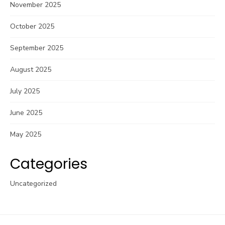
November 2025
October 2025
September 2025
August 2025
July 2025
June 2025
May 2025
Categories
Uncategorized