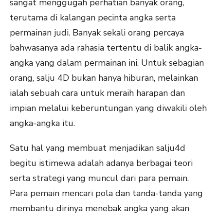
sangat menggugah perhatian banyak orang,
terutama di kalangan pecinta angka serta
permainan judi. Banyak sekali orang percaya
bahwasanya ada rahasia tertentu di balik angka-
angka yang dalam permainan ini. Untuk sebagian
orang, salju 4D bukan hanya hiburan, melainkan
ialah sebuah cara untuk meraih harapan dan
impian melalui keberuntungan yang diwakili oleh
angka-angka itu.
Satu hal yang membuat menjadikan salju4d
begitu istimewa adalah adanya berbagai teori
serta strategi yang muncul dari para pemain.
Para pemain mencari pola dan tanda-tanda yang
membantu dirinya menebak angka yang akan