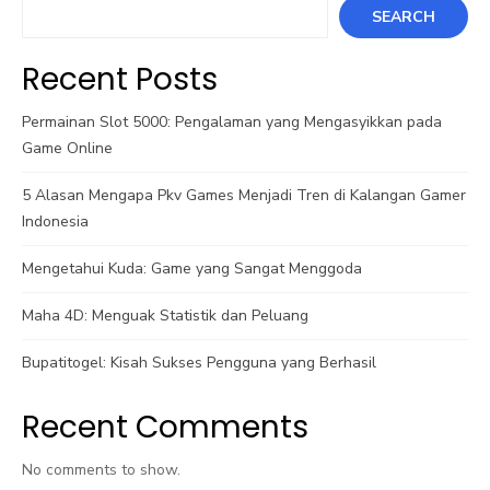
SEARCH
Recent Posts
Permainan Slot 5000: Pengalaman yang Mengasyikkan pada
Game Online
5 Alasan Mengapa Pkv Games Menjadi Tren di Kalangan Gamer
Indonesia
Mengetahui Kuda: Game yang Sangat Menggoda
Maha 4D: Menguak Statistik dan Peluang
Bupatitogel: Kisah Sukses Pengguna yang Berhasil
Recent Comments
No comments to show.