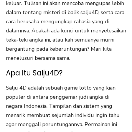
keluar. Tulisan ini akan mencoba mengupas lebih
dalam tentang misteri di balik salju4D, serta cara
cara berusaha mengungkap rahasia yang di
dalamnya. Apakah ada kunci untuk menyelesaikan
teka-teki angka ini, atau kah semuanya murni
bergantung pada keberuntungan? Mari kita
menelusuri bersama sama.
Apa Itu Salju4D?
Salju 4D adalah sebuah game lotto yang kian
populer di antara penggemar judi angka di
negara Indonesia. Tampilan dan sistem yang
menarik membuat sejumlah individu ingin tahu
agar menggali peruntungannya. Permainan ini