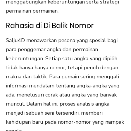
menggabungkan keberuntungan serta strategi
permainan permainan.
Rahasia di Di Balik Nomor
Salju4D menawarkan pesona yang spesial bagi
para penggemar angka dan permainan
keberuntungan. Setiap satu angka yang dipilih
tidak hanya hanya nomor, tetapi penuh dengan
makna dan taktik. Para pemain sering menggali
informasi mendalam tentang angka-angka yang
ada, menelusuri corak atau angka yang banyak
muncul. Dalam hal ini, proses analisis angka
menjadi sebuah seni tersendiri, memberi
kehidupan baru pada nomor-nomor yang nampak