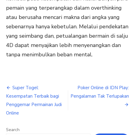
pemain yang terperangkap dalam overthinking
atau berusaha mencari makna dari angka yang
sebenarnya hanya kebetulan. Melalui pendekatan
yang seimbang dan, petualangan bermain di salju
4D dapat menyajikan lebih menyenangkan dan
tanpa menimbulkan beban mental.
Post
Super Togel:
Poker Online di IDN Play:
navigation
Kesempatan Terbaik bagi
Pengalaman Tak Terlupakan
Penggemar Permainan Judi
Online
Search