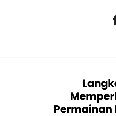
Skip
to
content
Langk
Memperb
Permainan P