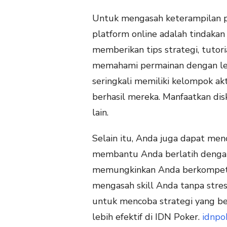
Untuk mengasah keterampilan p
platform online adalah tindakan
memberikan tips strategi, tutor
memahami permainan dengan lebih
seringkali memiliki kelompok ak
berhasil mereka. Manfaatkan dis
lain.
Selain itu, Anda juga dapat me
membantu Anda berlatih dengan 
memungkinkan Anda berkompeti
mengasah skill Anda tanpa stres 
untuk mencoba strategi yang b
lebih efektif di IDN Poker.
idnpo