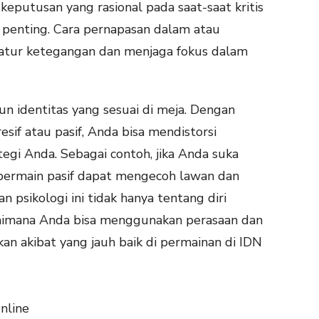
putusan yang rasional pada saat-saat kritis
penting. Cara pernapasan dalam atau
tur ketegangan dan menjaga fokus dalam
n identitas yang sesuai di meja. Dengan
sif atau pasif, Anda bisa mendistorsi
gi Anda. Sebagai contoh, jika Anda suka
i bermain pasif dapat mengecoh lawan dan
psikologi ini tidak hanya tentang diri
agaimana Anda bisa menggunakan perasaan dan
n akibat yang jauh baik di permainan di IDN
nline