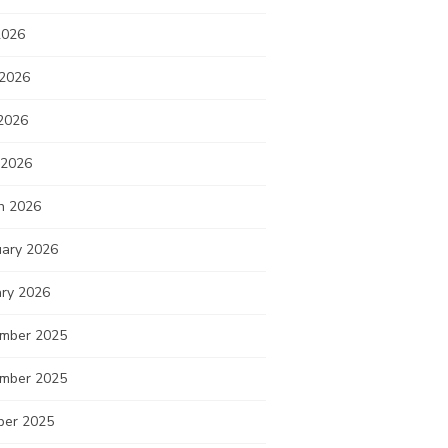
2026
 2026
2026
 2026
h 2026
uary 2026
ary 2026
mber 2025
mber 2025
ber 2025