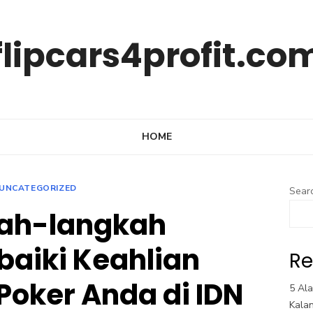
flipcars4profit.co
HOME
UNCATEGORIZED
Sear
ah-langkah
aiki Keahlian
Re
oker Anda di IDN
5 Al
Kala