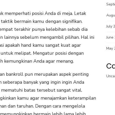
Sept
tuk memperhati posisi Anda di meja. Letak
Augu
aktik bermain kamu dengan signifikan.
July 
empat terakhir punya kelebihan sebab dia
in lainnya sebelum mengambil pilihan. Hal ini
June
i apakah hand kamu sangat kuat agar
May 
 untuk melipat. Mengatur posisi dengan
ah kemungkinan Anda agar menang.
Ca
dan bankroll pun merupakan aspek penting
Unca
n seberapa banyak yang ingin ingin Anda
k mematuhi batas tersebut sangat vital.
gkinkan kamu agar menajamkan keterampilan
nan dan taruhan. Dengan cara mengelola
n memungkinkan bermain lebih lama lebih