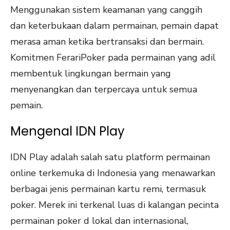
Menggunakan sistem keamanan yang canggih
dan keterbukaan dalam permainan, pemain dapat
merasa aman ketika bertransaksi dan bermain.
Komitmen FerariPoker pada permainan yang adil
membentuk lingkungan bermain yang
menyenangkan dan terpercaya untuk semua
pemain.
Mengenal IDN Play
IDN Play adalah salah satu platform permainan
online terkemuka di Indonesia yang menawarkan
berbagai jenis permainan kartu remi, termasuk
poker. Merek ini terkenal luas di kalangan pecinta
permainan poker d lokal dan internasional,