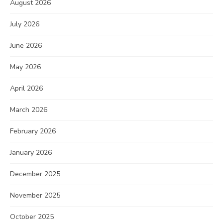
August 2026
July 2026
June 2026
May 2026
April 2026
March 2026
February 2026
January 2026
December 2025
November 2025
October 2025