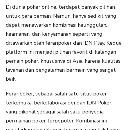
Di dunia poker online, terdapat banyak pilihan
untuk para pemain. Namun, hanya sedikit yang
dapat menawarkan kombinasi keunggulan,
keamanan, dan kenyamanan seperti yang
ditawarkan oleh feraripoker dan IDN Play. Kedua
platform ini menjadi pilihan favorit di kalangan
pemain poker, khususnya di Asia, karena kualitas
layanan dan pengalaman bermain yang sangat
baik.
Feraripoker, sebagai salah satu situs poker
terkemuka, berkolaborasi dengan IDN Poker,
yang dikenal sebagai salah satu penyedia
permainan poker terpopuler. Kombinasi ini
melahirkan pengalaman bermain yang tak hanya