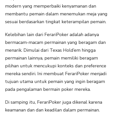
modern yang memperbaiki kenyamanan dan
membantu pemain dalam menemukan meja yang
sesuai berdasarkan tingkat keterampilan pemain.
Kelebihan lain dari FerariPoker adalah adanya
bermacam-macam permainan yang beragam dan
menarik. Dimulai dari Texas Hold’em hingga
permainan lainnya, pemain memiliki beragam
pilihan untuk mencukupi konteks dan preference
mereka sendiri. Ini membuat FerariPoker menjadi
tujuan utama untuk pemain yang ingin beragam
pada pengalaman bermain poker mereka.
Di samping itu, FerariPoker juga dikenal karena
keamanan dan dan keadilan dalam permainan.