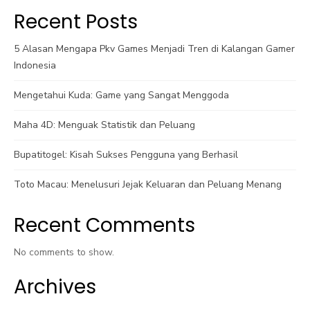
Recent Posts
5 Alasan Mengapa Pkv Games Menjadi Tren di Kalangan Gamer
Indonesia
Mengetahui Kuda: Game yang Sangat Menggoda
Maha 4D: Menguak Statistik dan Peluang
Bupatitogel: Kisah Sukses Pengguna yang Berhasil
Toto Macau: Menelusuri Jejak Keluaran dan Peluang Menang
Recent Comments
No comments to show.
Archives