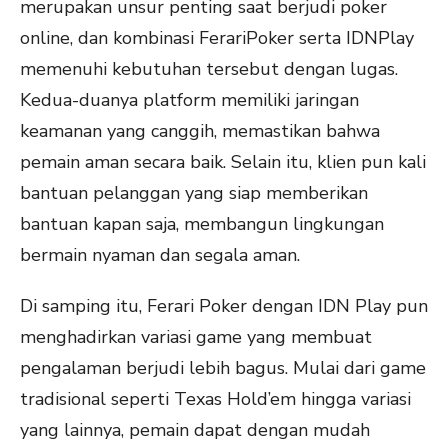
merupakan unsur penting saat berjudi poker
online, dan kombinasi FerariPoker serta IDNPlay
memenuhi kebutuhan tersebut dengan lugas.
Kedua-duanya platform memiliki jaringan
keamanan yang canggih, memastikan bahwa
pemain aman secara baik. Selain itu, klien pun kali
bantuan pelanggan yang siap memberikan
bantuan kapan saja, membangun lingkungan
bermain nyaman dan segala aman.
Di samping itu, Ferari Poker dengan IDN Play pun
menghadirkan variasi game yang membuat
pengalaman berjudi lebih bagus. Mulai dari game
tradisional seperti Texas Hold’em hingga variasi
yang lainnya, pemain dapat dengan mudah