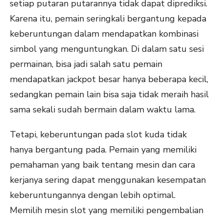
setiap putaran putarannya tidak dapat diprediksi.
Karena itu, pemain seringkali bergantung kepada
keberuntungan dalam mendapatkan kombinasi
simbol yang menguntungkan. Di dalam satu sesi
permainan, bisa jadi salah satu pemain
mendapatkan jackpot besar hanya beberapa kecil,
sedangkan pemain lain bisa saja tidak meraih hasil
sama sekali sudah bermain dalam waktu lama.
Tetapi, keberuntungan pada slot kuda tidak
hanya bergantung pada. Pemain yang memiliki
pemahaman yang baik tentang mesin dan cara
kerjanya sering dapat menggunakan kesempatan
keberuntungannya dengan lebih optimal.
Memilih mesin slot yang memiliki pengembalian