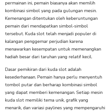
permainan ini, pemain biasanya akan memilih
kombinasi simbol yang pada gulungan mesin.
Kemenangan ditentukan oleh keberuntungan
pemain dari mendapatkan simbol-simbol
tersebut. Kuda slot telah menjadi populer di
kalangan penggemar perjudian karena
menawarkan kesempatan untuk memenangkan
hadiah besar dari taruhan yang relatif kecil.
Dasar pemikiran dari kuda slot adalah
kesederhanaan. Pemain hanya perlu menyentuh
tombol putar dan berharap kombinasi simbol
yang dapat memberi kemenangan. Setiap mesin
kuda slot memiliki tema unik, grafik yang
menarik, dan variasi paylines yang mempengaruhi