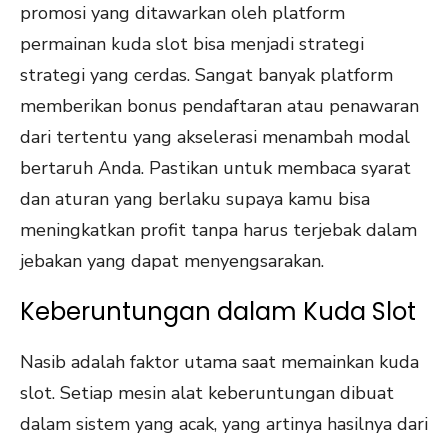
promosi yang ditawarkan oleh platform
permainan kuda slot bisa menjadi strategi
strategi yang cerdas. Sangat banyak platform
memberikan bonus pendaftaran atau penawaran
dari tertentu yang akselerasi menambah modal
bertaruh Anda. Pastikan untuk membaca syarat
dan aturan yang berlaku supaya kamu bisa
meningkatkan profit tanpa harus terjebak dalam
jebakan yang dapat menyengsarakan.
Keberuntungan dalam Kuda Slot
Nasib adalah faktor utama saat memainkan kuda
slot. Setiap mesin alat keberuntungan dibuat
dalam sistem yang acak, yang artinya hasilnya dari