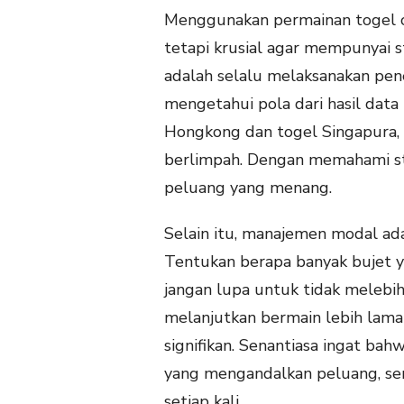
Menggunakan permainan togel 
tetapi krusial agar mempunyai st
adalah selalu melaksanakan pen
mengetahui pola dari hasil dat
Hongkong dan togel Singapura, 
berlimpah. Dengan memahami st
peluang yang menang.
Selain itu, manajemen modal ada
Tentukan berapa banyak bujet 
jangan lupa untuk tidak melebihi 
melanjutkan bermain lebih lama
signifikan. Senantiasa ingat b
yang mengandalkan peluang, se
setiap kali.