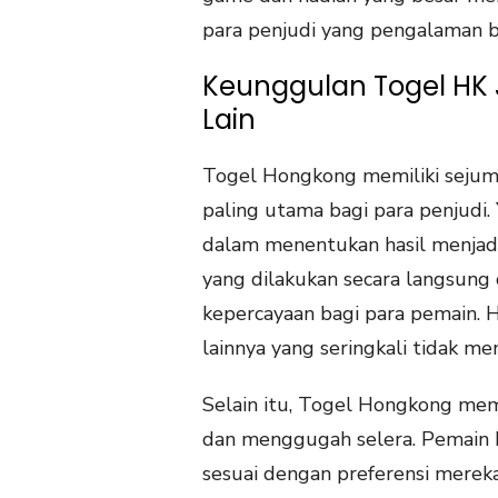
para penjudi yang pengalaman 
Keunggulan Togel HK 
Lain
Togel Hongkong memiliki sejuml
paling utama bagi para penjudi.
dalam menentukan hasil menjadi 
yang dilakukan secara langsung 
kepercayaan bagi para pemain. Ha
lainnya yang seringkali tidak me
Selain itu, Togel Hongkong me
dan menggugah selera. Pemain b
sesuai dengan preferensi mereka