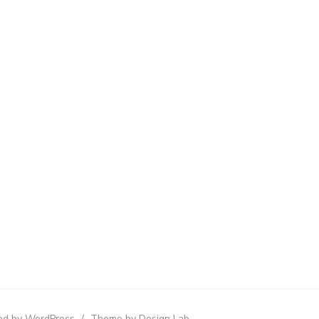
d by WordPress
/
Theme by Design Lab