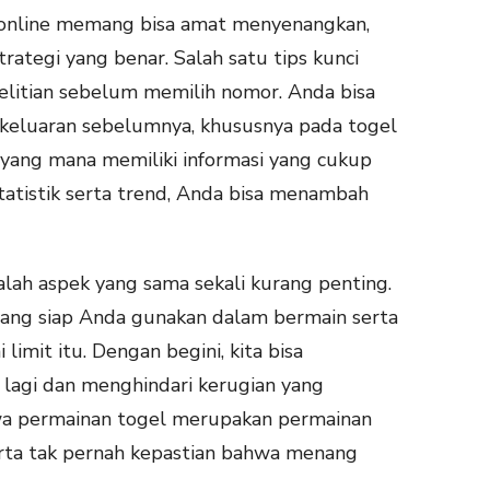
online memang bisa amat menyenangkan,
rategi yang benar. Salah satu tips kunci
elitian sebelum memilih nomor. Anda bisa
a keluaran sebelumnya, khususnya pada togel
yang mana memiliki informasi yang cukup
atistik serta trend, Anda bisa menambah
lah aspek yang sama sekali kurang penting.
yang siap Anda gunakan dalam bermain serta
limit itu. Dengan begini, kita bisa
 lagi dan menghindari kerugian yang
ahwa permainan togel merupakan permainan
rta tak pernah kepastian bahwa menang