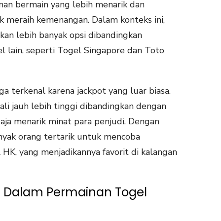
an bermain yang lebih menarik dan
 meraih kemenangan. Dalam konteks ini,
an lebih banyak opsi dibandingkan
 lain, seperti Togel Singapore dan Toto
a terkenal karena jackpot yang luar biasa.
ali jauh lebih tinggi dibandingkan dengan
saja menarik minat para penjudi. Dengan
anyak orang tertarik untuk mencoba
HK, yang menjadikannya favorit di kalangan
in Dalam Permainan Togel