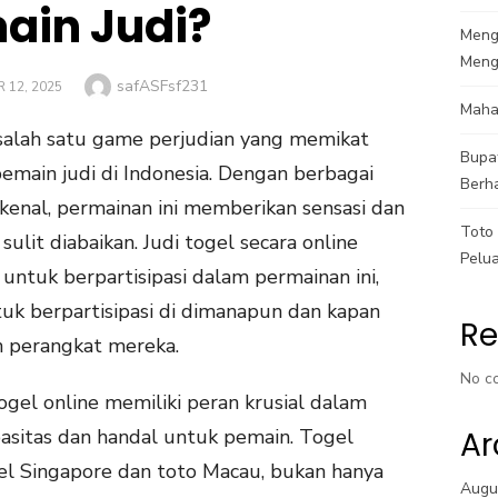
ain Judi?
Meng
Meng
Author
safASFsf231
12, 2025
Maha
salah satu game perjudian yang memikat
Bupa
pemain judi di Indonesia. Dengan berbagai
Berha
kenal, permainan ini memberikan sensasi dan
Toto 
lit diabaikan. Judi togel secara online
Pelu
untuk berpartisipasi dalam permainan ini,
k berpartisipasi di dimanapun dan kapan
R
 perangkat mereka.
No c
ogel online memiliki peran krusial dalam
sitas dan handal untuk pemain. Togel
Ar
l Singapore dan toto Macau, bukan hanya
Augu