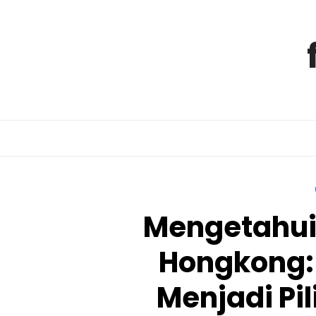
Skip
to
content
Mengetahui
Hongkong: 
Menjadi Pi