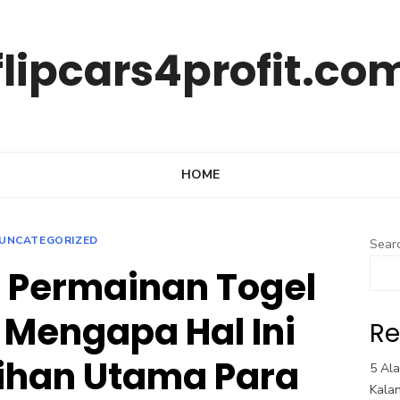
flipcars4profit.co
HOME
UNCATEGORIZED
Sear
 Permainan Togel
Mengapa Hal Ini
Re
lihan Utama Para
5 Al
Kala