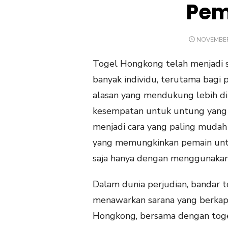
Pem
POSTED
NOVEMBER 
ON
Togel Hongkong telah menjadi 
banyak individu, terutama bagi 
alasan yang mendukung lebih di
kesempatan untuk untung yang su
menjadi cara yang paling mudah 
yang memungkinkan pemain untu
saja hanya dengan menggunakan
Dalam dunia perjudian, bandar t
menawarkan sarana yang berkapa
Hongkong, bersama dengan toge