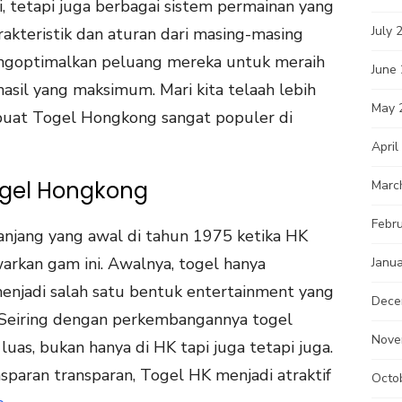
 tetapi juga berbagai sistem permainan yang
July 
akteristik dan aturan dari masing-masing
ngoptimalkan peluang mereka untuk meraih
June
il yang maksimum. Mari kita telaah lebih
May 
uat Togel Hongkong sangat populer di
April
Togel Hongkong
Marc
Febr
njang yang awal di tahun 1975 ketika HK
arkan gam ini. Awalnya, togel hanya
Janu
menjadi salah satu bentuk entertainment yang
Dece
 Seiring dengan perkembangannya togel
Nove
uas, bukan hanya di HK tapi juga tetapi juga.
sparan transparan, Togel HK menjadi atraktif
Octo