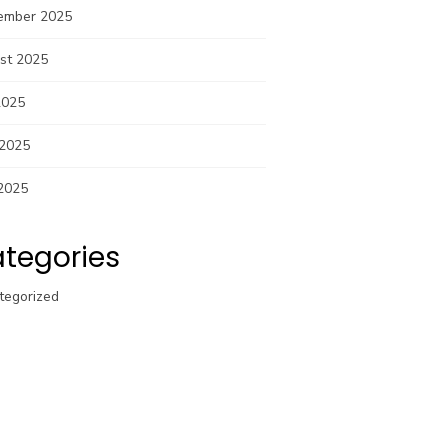
ember 2025
st 2025
2025
 2025
2025
tegories
tegorized