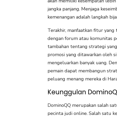
akan memiliki kesempatan lebi
jangka panjang. Menjaga keseim
kemenangan adalah langkah bija
Terakhir, manfaatkan fitur yang
dengan forum atau komunitas p
tambahan tentang strategi yang 
promosi yang ditawarkan oleh s
mengeluarkan banyak uang. Den
pemain dapat membangun strate
peluang menang mereka di Har
Keunggulan DominoQ
DominoQQ merupakan salah satu
pecinta judi online. Salah satu