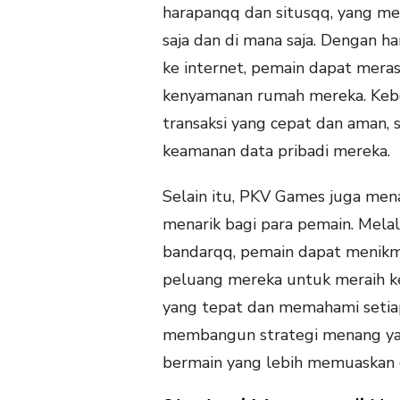
harapanqq dan situsqq, yang m
saja dan di mana saja. Dengan
ke internet, pemain dapat meras
kenyamanan rumah mereka. Kebe
transaksi yang cepat dan aman, 
keamanan data pribadi mereka.
Selain itu, PKV Games juga me
menarik bagi para pemain. Melalu
bandarqq, pemain dapat menikm
peluang mereka untuk meraih 
yang tepat dan memahami setia
membangun strategi menang ya
bermain yang lebih memuaskan di