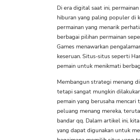
Di era digital saat ini, permaina
hiburan yang paling populer di k
permainan yang menarik perhat
berbagai pilihan permainan sep
Games menawarkan pengalaman 
keseruan. Situs-situs seperti H
pemain untuk menikmati berbaga
Membangun strategi menang di
tetapi sangat mungkin dilakuka
pemain yang berusaha mencari t
peluang menang mereka, teruta
bandar qq. Dalam artikel ini, ki
yang dapat digunakan untuk mer