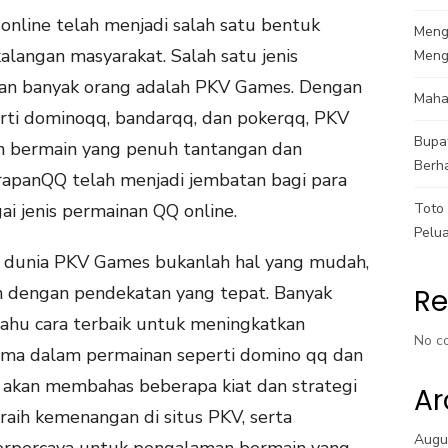
n online telah menjadi salah satu bentuk
Meng
alangan masyarakat. Salah satu jenis
Meng
ian banyak orang adalah PKV Games. Dengan
Maha
erti dominoqq, bandarqq, dan pokerqq, PKV
Bupa
bermain yang penuh tantangan dan
Berha
arapanQQ telah menjadi jembatan bagi para
i jenis permainan QQ online.
Toto 
Pelu
 dunia PKV Games bukanlah hal yang mudah,
n dengan pendekatan yang tepat. Banyak
R
ahu cara terbaik untuk meningkatkan
No c
ma dalam permainan seperti domino qq dan
ta akan membahas beberapa kiat dan strategi
Ar
aih kemenangan di situs PKV, serta
Augu