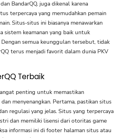
dan BandarQQ, juga dikenal karena
situs terpercaya yang memudahkan pemain
in. Situs-situs ini biasanya menawarkan
ta sistem keamanan yang baik untuk
. Dengan semua keunggulan tersebut, tidak
QQ terus menjadi favorit dalam dunia PKV
erQQ Terbaik
sangat penting untuk memastikan
dan menyenangkan. Pertama, pastikan situs
dan regulasi yang jelas. Situs yang terpercaya
ri dan memiliki lisensi dari otoritas game
a informasi ini di footer halaman situs atau