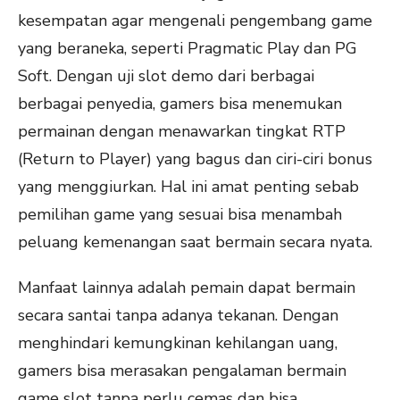
kesempatan agar mengenali pengembang game
yang beraneka, seperti Pragmatic Play dan PG
Soft. Dengan uji slot demo dari berbagai
berbagai penyedia, gamers bisa menemukan
permainan dengan menawarkan tingkat RTP
(Return to Player) yang bagus dan ciri-ciri bonus
yang menggiurkan. Hal ini amat penting sebab
pemilihan game yang sesuai bisa menambah
peluang kemenangan saat bermain secara nyata.
Manfaat lainnya adalah pemain dapat bermain
secara santai tanpa adanya tekanan. Dengan
menghindari kemungkinan kehilangan uang,
gamers bisa merasakan pengalaman bermain
game slot tanpa perlu cemas dan bisa