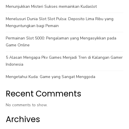
Menunjukkan Misteri Sukses memainkan Kudaslot
Menelusuri Dunia Slot Slot Pulsa: Deposito Lima Ribu yang
Menguntungkan bagi Pemain
Permainan Slot 5000: Pengalaman yang Mengasyikkan pada
Game Online
5 Alasan Mengapa Pkv Games Menjadi Tren di Kalangan Gamer
Indonesia
Mengetahui Kuda: Game yang Sangat Menggoda
Recent Comments
No comments to show.
Archives