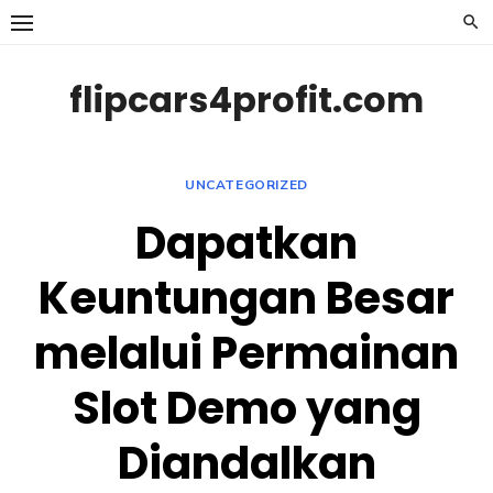
Skip
to
content
flipcars4profit.com
UNCATEGORIZED
Dapatkan
Keuntungan Besar
melalui Permainan
Slot Demo yang
Diandalkan