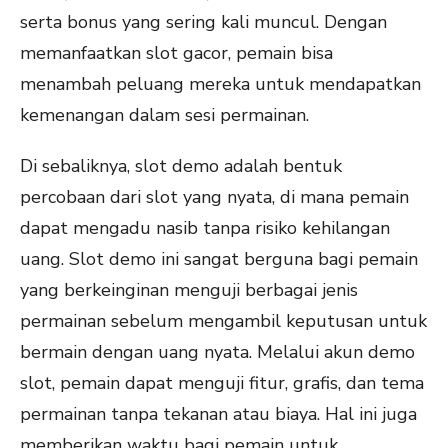
serta bonus yang sering kali muncul. Dengan
memanfaatkan slot gacor, pemain bisa
menambah peluang mereka untuk mendapatkan
kemenangan dalam sesi permainan.
Di sebaliknya, slot demo adalah bentuk
percobaan dari slot yang nyata, di mana pemain
dapat mengadu nasib tanpa risiko kehilangan
uang. Slot demo ini sangat berguna bagi pemain
yang berkeinginan menguji berbagai jenis
permainan sebelum mengambil keputusan untuk
bermain dengan uang nyata. Melalui akun demo
slot, pemain dapat menguji fitur, grafis, dan tema
permainan tanpa tekanan atau biaya. Hal ini juga
memberikan waktu bagi pemain untuk