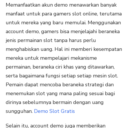
Memanfaatkan akun demo menawarkan banyak
manfaat untuk para gamers slot online, terutama
untuk mereka yang baru memulai. Menggunakan
account demo, gamers bisa menjelajahi beraneka
jenis permainan slot tanpa harus perlu
menghabiskan uang. Hal ini memberi kesempatan
mereka untuk mempelajari mekanisme
permainan, beraneka ciri khas yang ditawarkan,
serta bagaimana fungsi setiap setiap mesin slot.
Pemain dapat mencoba beraneka strategi dan
menemukan slot yang mana paling sesuai bagi
dirinya sebelumnya bermain dengan uang
sungguhan.
Demo Slot Gratis
Selain itu, account demo juga memberikan