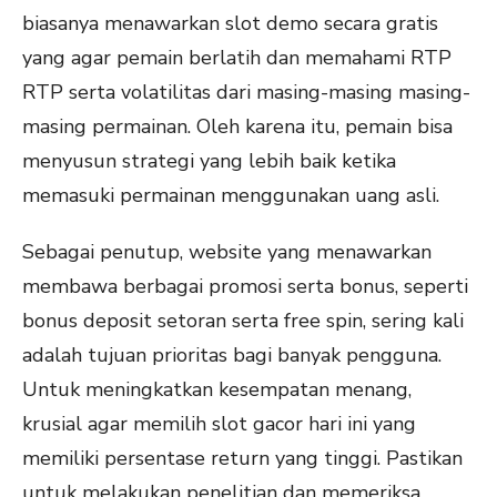
biasanya menawarkan slot demo secara gratis
yang agar pemain berlatih dan memahami RTP
RTP serta volatilitas dari masing-masing masing-
masing permainan. Oleh karena itu, pemain bisa
menyusun strategi yang lebih baik ketika
memasuki permainan menggunakan uang asli.
Sebagai penutup, website yang menawarkan
membawa berbagai promosi serta bonus, seperti
bonus deposit setoran serta free spin, sering kali
adalah tujuan prioritas bagi banyak pengguna.
Untuk meningkatkan kesempatan menang,
krusial agar memilih slot gacor hari ini yang
memiliki persentase return yang tinggi. Pastikan
untuk melakukan penelitian dan memeriksa