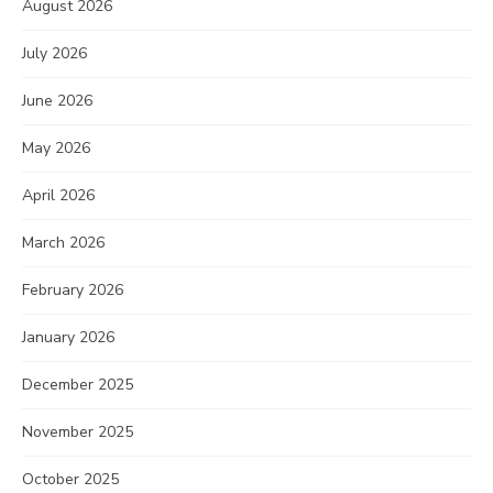
August 2026
July 2026
June 2026
May 2026
April 2026
March 2026
February 2026
January 2026
December 2025
November 2025
October 2025