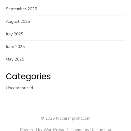
September 2025
August 2025
July 2025
June 2025
May 2025
Categories
Uncategorized
© 2026 flipcars4profit.com
Powered by WordPress
/
Theme by Design Lab