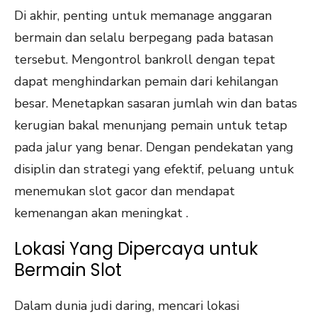
Di akhir, penting untuk memanage anggaran
bermain dan selalu berpegang pada batasan
tersebut. Mengontrol bankroll dengan tepat
dapat menghindarkan pemain dari kehilangan
besar. Menetapkan sasaran jumlah win dan batas
kerugian bakal menunjang pemain untuk tetap
pada jalur yang benar. Dengan pendekatan yang
disiplin dan strategi yang efektif, peluang untuk
menemukan slot gacor dan mendapat
kemenangan akan meningkat .
Lokasi Yang Dipercaya untuk
Bermain Slot
Dalam dunia judi daring, mencari lokasi