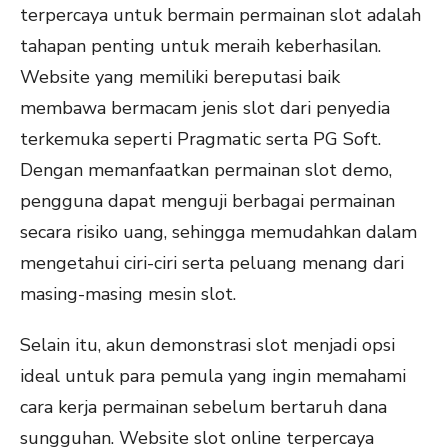
terpercaya untuk bermain permainan slot adalah
tahapan penting untuk meraih keberhasilan.
Website yang memiliki bereputasi baik
membawa bermacam jenis slot dari penyedia
terkemuka seperti Pragmatic serta PG Soft.
Dengan memanfaatkan permainan slot demo,
pengguna dapat menguji berbagai permainan
secara risiko uang, sehingga memudahkan dalam
mengetahui ciri-ciri serta peluang menang dari
masing-masing mesin slot.
Selain itu, akun demonstrasi slot menjadi opsi
ideal untuk para pemula yang ingin memahami
cara kerja permainan sebelum bertaruh dana
sungguhan. Website slot online terpercaya