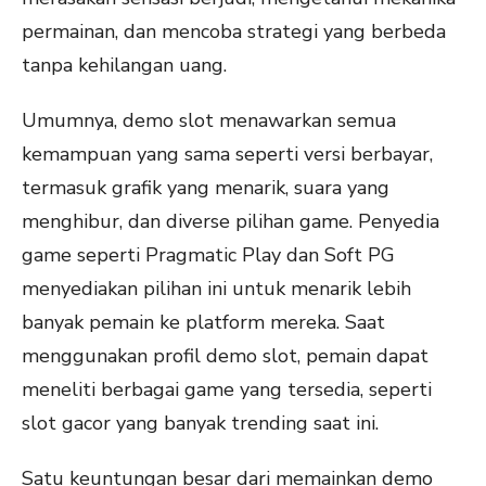
permainan, dan mencoba strategi yang berbeda
tanpa kehilangan uang.
Umumnya, demo slot menawarkan semua
kemampuan yang sama seperti versi berbayar,
termasuk grafik yang menarik, suara yang
menghibur, dan diverse pilihan game. Penyedia
game seperti Pragmatic Play dan Soft PG
menyediakan pilihan ini untuk menarik lebih
banyak pemain ke platform mereka. Saat
menggunakan profil demo slot, pemain dapat
meneliti berbagai game yang tersedia, seperti
slot gacor yang banyak trending saat ini.
Satu keuntungan besar dari memainkan demo