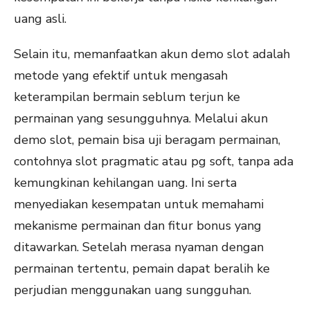
uang asli.
Selain itu, memanfaatkan akun demo slot adalah
metode yang efektif untuk mengasah
keterampilan bermain seblum terjun ke
permainan yang sesungguhnya. Melalui akun
demo slot, pemain bisa uji beragam permainan,
contohnya slot pragmatic atau pg soft, tanpa ada
kemungkinan kehilangan uang. Ini serta
menyediakan kesempatan untuk memahami
mekanisme permainan dan fitur bonus yang
ditawarkan. Setelah merasa nyaman dengan
permainan tertentu, pemain dapat beralih ke
perjudian menggunakan uang sungguhan.