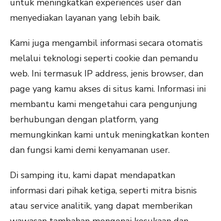
untuk meningkatkan experiences user dan
menyediakan layanan yang lebih baik.
Kami juga mengambil informasi secara otomatis
melalui teknologi seperti cookie dan pemandu
web. Ini termasuk IP address, jenis browser, dan
page yang kamu akses di situs kami. Informasi ini
membantu kami mengetahui cara pengunjung
berhubungan dengan platform, yang
memungkinkan kami untuk meningkatkan konten
dan fungsi kami demi kenyamanan user.
Di samping itu, kami dapat mendapatkan
informasi dari pihak ketiga, seperti mitra bisnis
atau service analitik, yang dapat memberikan