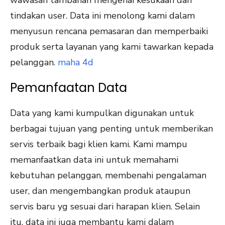
wawasan tambahan mengenai kesukaan dan
tindakan user. Data ini menolong kami dalam
menyusun rencana pemasaran dan memperbaiki
produk serta layanan yang kami tawarkan kepada
pelanggan.
maha 4d
Pemanfaatan Data
Data yang kami kumpulkan digunakan untuk
berbagai tujuan yang penting untuk memberikan
servis terbaik bagi klien kami. Kami mampu
memanfaatkan data ini untuk memahami
kebutuhan pelanggan, membenahi pengalaman
user, dan mengembangkan produk ataupun
servis baru yg sesuai dari harapan klien. Selain
itu, data ini juga membantu kami dalam