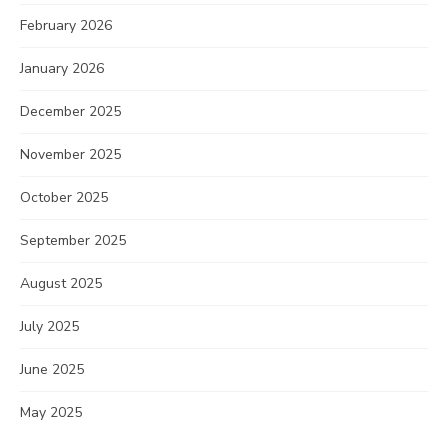
February 2026
January 2026
December 2025
November 2025
October 2025
September 2025
August 2025
July 2025
June 2025
May 2025