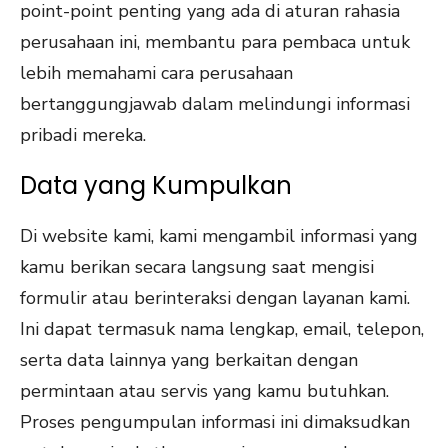
point-point penting yang ada di aturan rahasia
perusahaan ini, membantu para pembaca untuk
lebih memahami cara perusahaan
bertanggungjawab dalam melindungi informasi
pribadi mereka.
Data yang Kumpulkan
Di website kami, kami mengambil informasi yang
kamu berikan secara langsung saat mengisi
formulir atau berinteraksi dengan layanan kami.
Ini dapat termasuk nama lengkap, email, telepon,
serta data lainnya yang berkaitan dengan
permintaan atau servis yang kamu butuhkan.
Proses pengumpulan informasi ini dimaksudkan