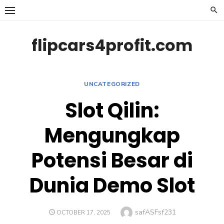
Skip
to
content
flipcars4profit.com
UNCATEGORIZED
Slot Qilin:
Mengungkap
Potensi Besar di
Dunia Demo Slot
Author
safASFsf231
POSTED
OCTOBER 17, 2025
ON