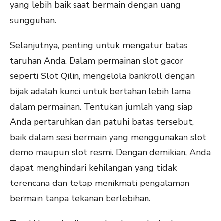
yang lebih baik saat bermain dengan uang
sungguhan.
Selanjutnya, penting untuk mengatur batas
taruhan Anda. Dalam permainan slot gacor
seperti Slot Qilin, mengelola bankroll dengan
bijak adalah kunci untuk bertahan lebih lama
dalam permainan. Tentukan jumlah yang siap
Anda pertaruhkan dan patuhi batas tersebut,
baik dalam sesi bermain yang menggunakan slot
demo maupun slot resmi. Dengan demikian, Anda
dapat menghindari kehilangan yang tidak
terencana dan tetap menikmati pengalaman
bermain tanpa tekanan berlebihan.