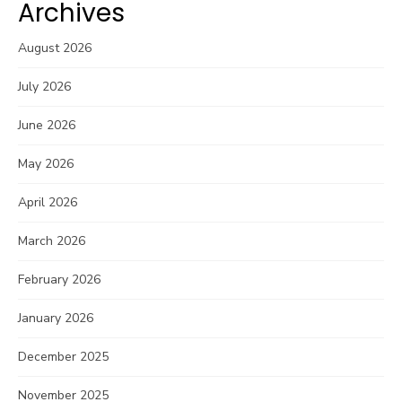
Archives
August 2026
July 2026
June 2026
May 2026
April 2026
March 2026
February 2026
January 2026
December 2025
November 2025