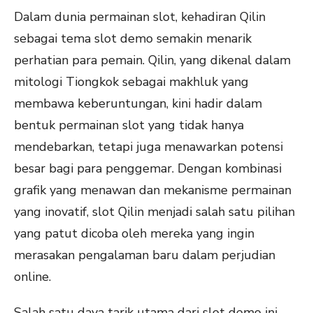
Dalam dunia permainan slot, kehadiran Qilin
sebagai tema slot demo semakin menarik
perhatian para pemain. Qilin, yang dikenal dalam
mitologi Tiongkok sebagai makhluk yang
membawa keberuntungan, kini hadir dalam
bentuk permainan slot yang tidak hanya
mendebarkan, tetapi juga menawarkan potensi
besar bagi para penggemar. Dengan kombinasi
grafik yang menawan dan mekanisme permainan
yang inovatif, slot Qilin menjadi salah satu pilihan
yang patut dicoba oleh mereka yang ingin
merasakan pengalaman baru dalam perjudian
online.
Salah satu daya tarik utama dari slot demo ini