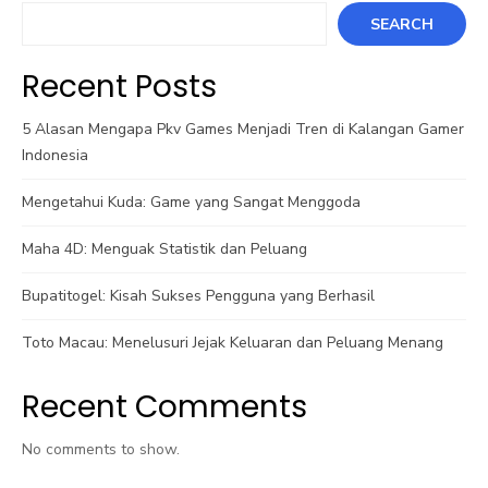
SEARCH
Recent Posts
5 Alasan Mengapa Pkv Games Menjadi Tren di Kalangan Gamer
Indonesia
Mengetahui Kuda: Game yang Sangat Menggoda
Maha 4D: Menguak Statistik dan Peluang
Bupatitogel: Kisah Sukses Pengguna yang Berhasil
Toto Macau: Menelusuri Jejak Keluaran dan Peluang Menang
Recent Comments
No comments to show.