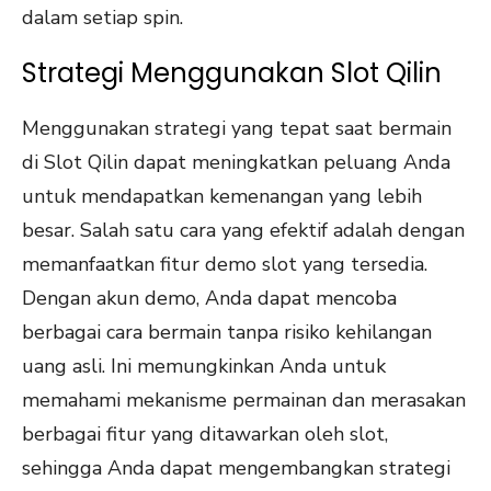
dalam setiap spin.
Strategi Menggunakan Slot Qilin
Menggunakan strategi yang tepat saat bermain
di Slot Qilin dapat meningkatkan peluang Anda
untuk mendapatkan kemenangan yang lebih
besar. Salah satu cara yang efektif adalah dengan
memanfaatkan fitur demo slot yang tersedia.
Dengan akun demo, Anda dapat mencoba
berbagai cara bermain tanpa risiko kehilangan
uang asli. Ini memungkinkan Anda untuk
memahami mekanisme permainan dan merasakan
berbagai fitur yang ditawarkan oleh slot,
sehingga Anda dapat mengembangkan strategi