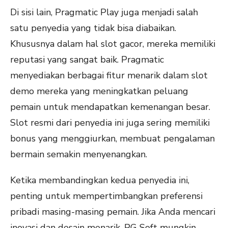
Di sisi lain, Pragmatic Play juga menjadi salah
satu penyedia yang tidak bisa diabaikan.
Khususnya dalam hal slot gacor, mereka memiliki
reputasi yang sangat baik. Pragmatic
menyediakan berbagai fitur menarik dalam slot
demo mereka yang meningkatkan peluang
pemain untuk mendapatkan kemenangan besar.
Slot resmi dari penyedia ini juga sering memiliki
bonus yang menggiurkan, membuat pengalaman
bermain semakin menyenangkan.
Ketika membandingkan kedua penyedia ini,
penting untuk mempertimbangkan preferensi
pribadi masing-masing pemain. Jika Anda mencari
inovasi dan desain menarik, PG Soft mungkin