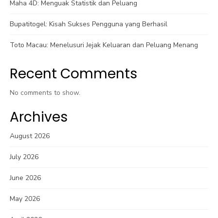
Maha 4D: Menguak Statistik dan Peluang
Bupatitogel: Kisah Sukses Pengguna yang Berhasil
Toto Macau: Menelusuri Jejak Keluaran dan Peluang Menang
Recent Comments
No comments to show.
Archives
August 2026
July 2026
June 2026
May 2026