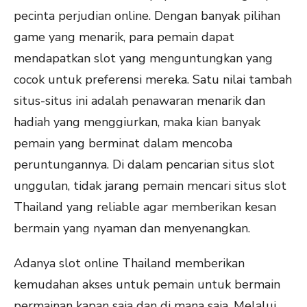
pecinta perjudian online. Dengan banyak pilihan
game yang menarik, para pemain dapat
mendapatkan slot yang menguntungkan yang
cocok untuk preferensi mereka. Satu nilai tambah
situs-situs ini adalah penawaran menarik dan
hadiah yang menggiurkan, maka kian banyak
pemain yang berminat dalam mencoba
peruntungannya. Di dalam pencarian situs slot
unggulan, tidak jarang pemain mencari situs slot
Thailand yang reliable agar memberikan kesan
bermain yang nyaman dan menyenangkan.
Adanya slot online Thailand memberikan
kemudahan akses untuk pemain untuk bermain
permainan kapan saja dan di mana saja. Melalui