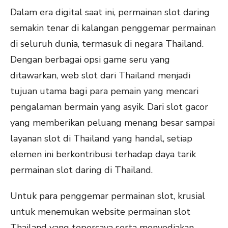
Dalam era digital saat ini, permainan slot daring
semakin tenar di kalangan penggemar permainan
di seluruh dunia, termasuk di negara Thailand.
Dengan berbagai opsi game seru yang
ditawarkan, web slot dari Thailand menjadi
tujuan utama bagi para pemain yang mencari
pengalaman bermain yang asyik. Dari slot gacor
yang memberikan peluang menang besar sampai
layanan slot di Thailand yang handal, setiap
elemen ini berkontribusi terhadap daya tarik
permainan slot daring di Thailand.
Untuk para penggemar permainan slot, krusial
untuk menemukan website permainan slot
Thailand yang tepercaya serta menyediakan