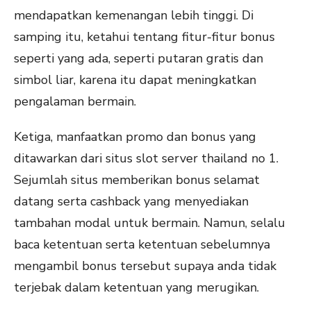
mendapatkan kemenangan lebih tinggi. Di
samping itu, ketahui tentang fitur-fitur bonus
seperti yang ada, seperti putaran gratis dan
simbol liar, karena itu dapat meningkatkan
pengalaman bermain.
Ketiga, manfaatkan promo dan bonus yang
ditawarkan dari situs slot server thailand no 1.
Sejumlah situs memberikan bonus selamat
datang serta cashback yang menyediakan
tambahan modal untuk bermain. Namun, selalu
baca ketentuan serta ketentuan sebelumnya
mengambil bonus tersebut supaya anda tidak
terjebak dalam ketentuan yang merugikan.