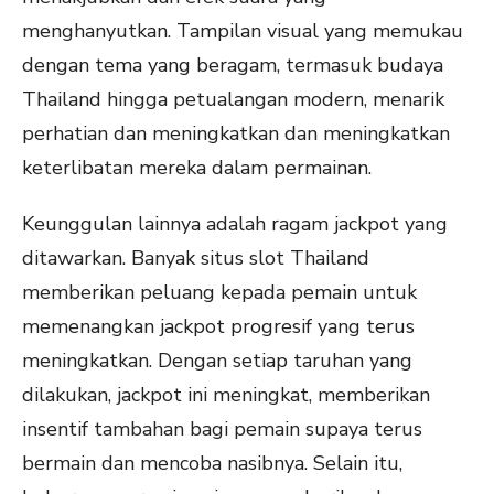
menghanyutkan. Tampilan visual yang memukau
dengan tema yang beragam, termasuk budaya
Thailand hingga petualangan modern, menarik
perhatian dan meningkatkan dan meningkatkan
keterlibatan mereka dalam permainan.
Keunggulan lainnya adalah ragam jackpot yang
ditawarkan. Banyak situs slot Thailand
memberikan peluang kepada pemain untuk
memenangkan jackpot progresif yang terus
meningkatkan. Dengan setiap taruhan yang
dilakukan, jackpot ini meningkat, memberikan
insentif tambahan bagi pemain supaya terus
bermain dan mencoba nasibnya. Selain itu,