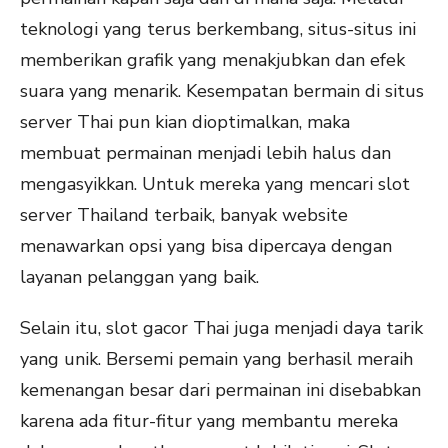
teknologi yang terus berkembang, situs-situs ini
memberikan grafik yang menakjubkan dan efek
suara yang menarik. Kesempatan bermain di situs
server Thai pun kian dioptimalkan, maka
membuat permainan menjadi lebih halus dan
mengasyikkan. Untuk mereka yang mencari slot
server Thailand terbaik, banyak website
menawarkan opsi yang bisa dipercaya dengan
layanan pelanggan yang baik.
Selain itu, slot gacor Thai juga menjadi daya tarik
yang unik. Bersemi pemain yang berhasil meraih
kemenangan besar dari permainan ini disebabkan
karena ada fitur-fitur yang membantu mereka