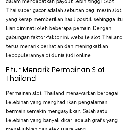
dalam mendapatkan payout lebih tinggi. Slot
Thai super gacor adalah sebutan bagi mesin slot
yang kerap memberikan hasil positif, sehingga itu
kian diminati oleh beberapa pemain. Dengan
gabungan faktor-faktor ini, website slot Thailand
terus menarik perhatian dan meningkatkan
kepopulerannya di dunia judi online.
Fitur Menarik Permainan Slot
Thailand
Permainan slot Thailand menawarkan berbagai
kelebihan yang menghadirkan pengalaman
bermain semakin mengasyikkan. Salah satu
kelebihan yang banyak dicari adalah grafis yang
menakjubkan dan efek suara yang