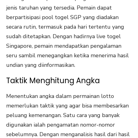
jenis taruhan yang tersedia. Pemain dapat
berpartisipasi pool togel SGP yang diadakan
secara rutin, termasuk pada hari tertentu yang
sudah ditetapkan. Dengan hadirnya live togel
Singapore, pemain mendapatkan pengalaman
seru sambil menegangkan ketika menerima hasil
undian yang diinformasikan.
Taktik Menghitung Angka
Menentukan angka dalam permainan lotto
memerlukan taktik yang agar bisa membesarkan
peluang kemenangan. Satu cara yang banyak
digunakan ialah pengamatan nomor-nomor
sebelumnya. Dengan menganalisis hasil dari hasil