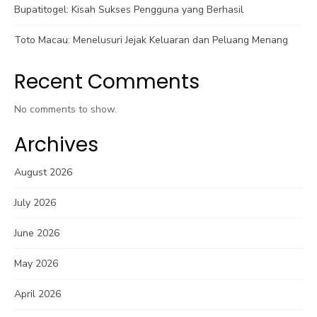
Bupatitogel: Kisah Sukses Pengguna yang Berhasil
Toto Macau: Menelusuri Jejak Keluaran dan Peluang Menang
Recent Comments
No comments to show.
Archives
August 2026
July 2026
June 2026
May 2026
April 2026