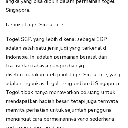
angka yang bisa dipilih dalam permainan togel
Singapore.
Definisi Togel Singapore
Togel SGP, yang lebih dikenal sebagai SGP,
adalah salah satu jenis judi yang terkenal di
Indonesia. Ini adalah permainan berasal dari
tradisi dari rahasia pengundian yg
diselenggarakan oleh pool togel Singapore, yang
adalah organisasi legal pengundian di Singapura.
Togel tidak hanya menawarkan peluang untuk
mendapatkan hadiah besar, tetapi juga ternyata
menyita perhatian untuk sejumlah pengguna
mengingat cara permainannya yang sederhana
serta gampang dipahami.