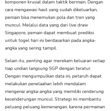
komponen krusial dalam taktik bermain. Dengan
cara mengawasi hasil yang sudah dikeluarkan,
pemain bisa menemukan pola dan tren yang
muncul. Melalui data yang dari live draw
Singapore, pemain dapat membuat prediksi
untuk togel hari ini berdasarkan pada angka-
angka yang sering tampil.
Selain itu, penting agar merekam keluaran setiap
tiap undian langsung SGP dengan teratur.
Dengan mengumpulkan data ini, petaruh dapat
melakukan penelaahan lebih mendalam
mengenai angka-angka yang memiliki cenderung
kecenderungan muncul. Strategi ini membantu
peluang peluang kemenangan, karena permainan