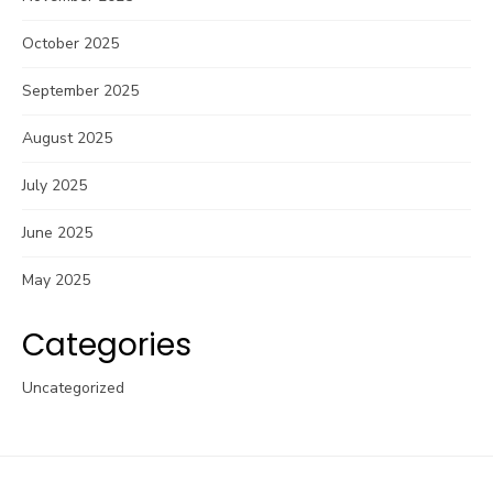
October 2025
September 2025
August 2025
July 2025
June 2025
May 2025
Categories
Uncategorized