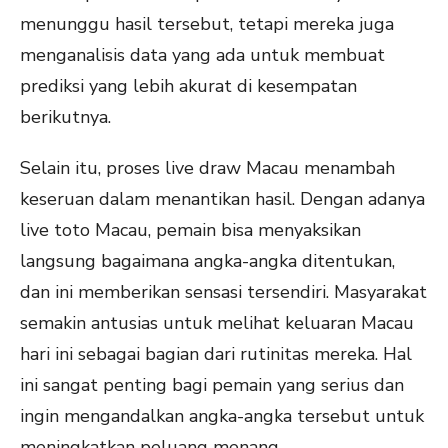
menunggu hasil tersebut, tetapi mereka juga
menganalisis data yang ada untuk membuat
prediksi yang lebih akurat di kesempatan
berikutnya.
Selain itu, proses live draw Macau menambah
keseruan dalam menantikan hasil. Dengan adanya
live toto Macau, pemain bisa menyaksikan
langsung bagaimana angka-angka ditentukan,
dan ini memberikan sensasi tersendiri. Masyarakat
semakin antusias untuk melihat keluaran Macau
hari ini sebagai bagian dari rutinitas mereka. Hal
ini sangat penting bagi pemain yang serius dan
ingin mengandalkan angka-angka tersebut untuk
meningkatkan peluang menang.