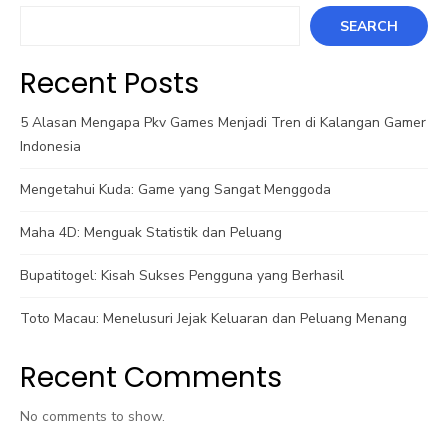
SEARCH
Recent Posts
5 Alasan Mengapa Pkv Games Menjadi Tren di Kalangan Gamer
Indonesia
Mengetahui Kuda: Game yang Sangat Menggoda
Maha 4D: Menguak Statistik dan Peluang
Bupatitogel: Kisah Sukses Pengguna yang Berhasil
Toto Macau: Menelusuri Jejak Keluaran dan Peluang Menang
Recent Comments
No comments to show.