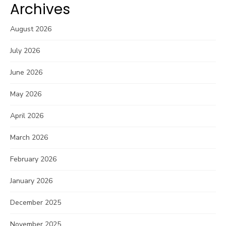
Archives
August 2026
July 2026
June 2026
May 2026
April 2026
March 2026
February 2026
January 2026
December 2025
November 2025