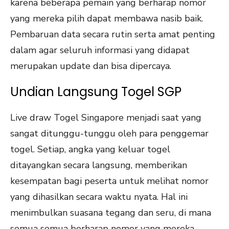
karena beberapa pemain yang berharap nomor
yang mereka pilih dapat membawa nasib baik.
Pembaruan data secara rutin serta amat penting
dalam agar seluruh informasi yang didapat
merupakan update dan bisa dipercaya.
Undian Langsung Togel SGP
Live draw Togel Singapore menjadi saat yang
sangat ditunggu-tunggu oleh para penggemar
togel. Setiap, angka yang keluar togel
ditayangkan secara langsung, memberikan
kesempatan bagi peserta untuk melihat nomor
yang dihasilkan secara waktu nyata. Hal ini
menimbulkan suasana tegang dan seru, di mana
semua semua berharap nomor yang mereka