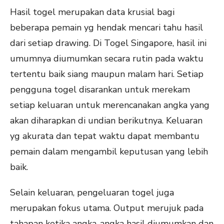
Hasil togel merupakan data krusial bagi
beberapa pemain yg hendak mencari tahu hasil
dari setiap drawing. Di Togel Singapore, hasil ini
umumnya diumumkan secara rutin pada waktu
tertentu baik siang maupun malam hari. Setiap
pengguna togel disarankan untuk merekam
setiap keluaran untuk merencanakan angka yang
akan diharapkan di undian berikutnya. Keluaran
yg akurata dan tepat waktu dapat membantu
pemain dalam mengambil keputusan yang lebih
baik.
Selain keluaran, pengeluaran togel juga
merupakan fokus utama. Output merujuk pada
tahapan ketika angka-angka hasil diumumkan dan