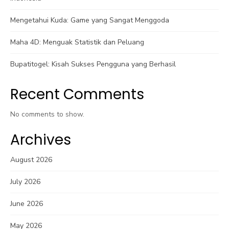
Mengetahui Kuda: Game yang Sangat Menggoda
Maha 4D: Menguak Statistik dan Peluang
Bupatitogel: Kisah Sukses Pengguna yang Berhasil
Recent Comments
No comments to show.
Archives
August 2026
July 2026
June 2026
May 2026