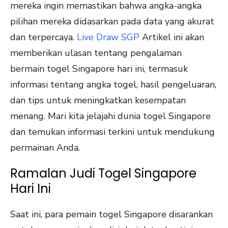
mereka ingin memastikan bahwa angka-angka
pilihan mereka didasarkan pada data yang akurat
dan terpercaya.
Live Draw SGP
Artikel ini akan
memberikan ulasan tentang pengalaman
bermain togel Singapore hari ini, termasuk
informasi tentang angka togel, hasil pengeluaran,
dan tips untuk meningkatkan kesempatan
menang. Mari kita jelajahi dunia togel Singapore
dan temukan informasi terkini untuk mendukung
permainan Anda.
Ramalan Judi Togel Singapore
Hari Ini
Saat ini, para pemain togel Singapore disarankan