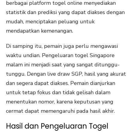
berbagai platform togel online menyediakan
statistik dan prediksi yang dapat diakses dengan
mudah, menciptakan peluang untuk
mendapatkan kemenangan.
Di samping itu, pemain juga perlu mengawasi
waktu undian. Pengeluaran togel Singapore
malam ini menjadi saat yang sangat ditunggu-
tunggu. Dengan live draw SGP, hasil yang akurat
dan segera dapat diakses. Pemain dianjurkan
untuk tetap fokus dan tidak gelisah dalam
menentukan nomor, karena keputusan yang
cermat dapat memengaruhi pada hasil akhir.
Hasil dan Pengeluaran Togel