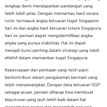
lengkap demi mendapatkan pandangan yang
lebih lebih jelas. Dengan memantau hasil secara
rutin, termasuk angka keluaran togel Singapore
hari ini dan angka hasil keluaran lotere Singapura
hari ini, pemain dapat mengidentifikasi angka-
angka yang punya stabilitas. Hal ini dapat
menjadi kunci penting dalam strategi yang lebih
efektif dalam memainkan togel Singapura.
Kepercayaan dan penilaian yang teliti pasti
berkontribusi dalam pengalaman bermain yang
lebih menyenangkan. Dengan data keluaran SGP
sebagai acuan, pemain diharap bisa membuat
keputusan yang jauh lebih baik dalam hal