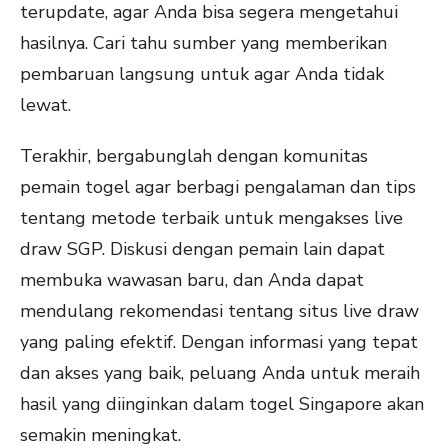
terupdate, agar Anda bisa segera mengetahui
hasilnya. Cari tahu sumber yang memberikan
pembaruan langsung untuk agar Anda tidak
lewat.
Terakhir, bergabunglah dengan komunitas
pemain togel agar berbagi pengalaman dan tips
tentang metode terbaik untuk mengakses live
draw SGP. Diskusi dengan pemain lain dapat
membuka wawasan baru, dan Anda dapat
mendulang rekomendasi tentang situs live draw
yang paling efektif. Dengan informasi yang tepat
dan akses yang baik, peluang Anda untuk meraih
hasil yang diinginkan dalam togel Singapore akan
semakin meningkat.