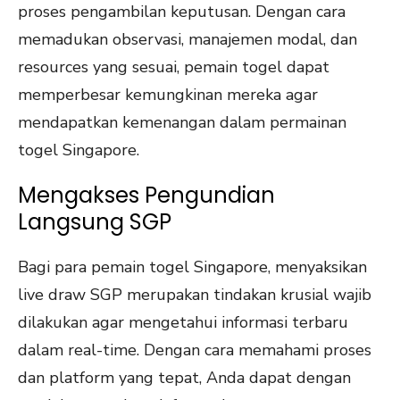
proses pengambilan keputusan. Dengan cara
memadukan observasi, manajemen modal, dan
resources yang sesuai, pemain togel dapat
memperbesar kemungkinan mereka agar
mendapatkan kemenangan dalam permainan
togel Singapore.
Mengakses Pengundian
Langsung SGP
Bagi para pemain togel Singapore, menyaksikan
live draw SGP merupakan tindakan krusial wajib
dilakukan agar mengetahui informasi terbaru
dalam real-time. Dengan cara memahami proses
dan platform yang tepat, Anda dapat dengan