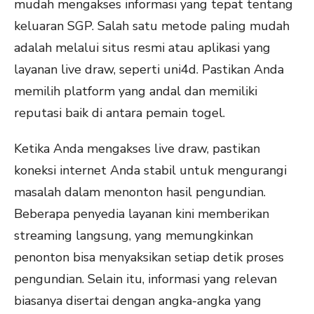
mudah mengakses informasi yang tepat tentang
keluaran SGP. Salah satu metode paling mudah
adalah melalui situs resmi atau aplikasi yang
layanan live draw, seperti uni4d. Pastikan Anda
memilih platform yang andal dan memiliki
reputasi baik di antara pemain togel.
Ketika Anda mengakses live draw, pastikan
koneksi internet Anda stabil untuk mengurangi
masalah dalam menonton hasil pengundian.
Beberapa penyedia layanan kini memberikan
streaming langsung, yang memungkinkan
penonton bisa menyaksikan setiap detik proses
pengundian. Selain itu, informasi yang relevan
biasanya disertai dengan angka-angka yang