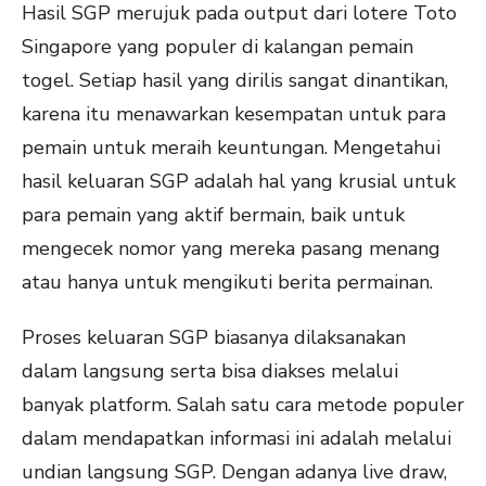
Hasil SGP merujuk pada output dari lotere Toto
Singapore yang populer di kalangan pemain
togel. Setiap hasil yang dirilis sangat dinantikan,
karena itu menawarkan kesempatan untuk para
pemain untuk meraih keuntungan. Mengetahui
hasil keluaran SGP adalah hal yang krusial untuk
para pemain yang aktif bermain, baik untuk
mengecek nomor yang mereka pasang menang
atau hanya untuk mengikuti berita permainan.
Proses keluaran SGP biasanya dilaksanakan
dalam langsung serta bisa diakses melalui
banyak platform. Salah satu cara metode populer
dalam mendapatkan informasi ini adalah melalui
undian langsung SGP. Dengan adanya live draw,