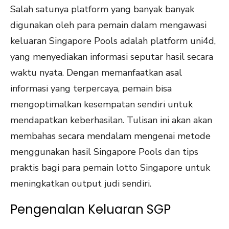
Salah satunya platform yang banyak banyak
digunakan oleh para pemain dalam mengawasi
keluaran Singapore Pools adalah platform uni4d,
yang menyediakan informasi seputar hasil secara
waktu nyata. Dengan memanfaatkan asal
informasi yang terpercaya, pemain bisa
mengoptimalkan kesempatan sendiri untuk
mendapatkan keberhasilan. Tulisan ini akan akan
membahas secara mendalam mengenai metode
menggunakan hasil Singapore Pools dan tips
praktis bagi para pemain lotto Singapore untuk
meningkatkan output judi sendiri.
Pengenalan Keluaran SGP