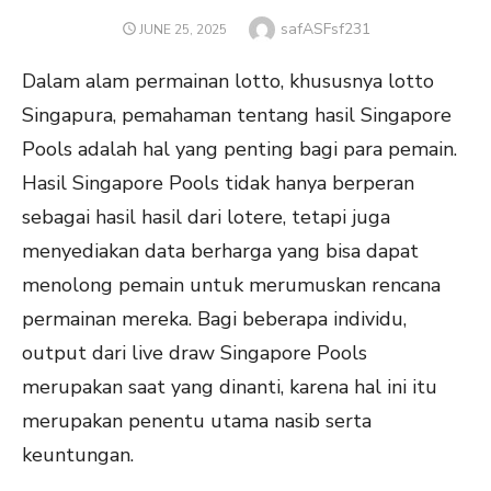
Author
safASFsf231
POSTED
JUNE 25, 2025
ON
Dalam alam permainan lotto, khususnya lotto
Singapura, pemahaman tentang hasil Singapore
Pools adalah hal yang penting bagi para pemain.
Hasil Singapore Pools tidak hanya berperan
sebagai hasil hasil dari lotere, tetapi juga
menyediakan data berharga yang bisa dapat
menolong pemain untuk merumuskan rencana
permainan mereka. Bagi beberapa individu,
output dari live draw Singapore Pools
merupakan saat yang dinanti, karena hal ini itu
merupakan penentu utama nasib serta
keuntungan.