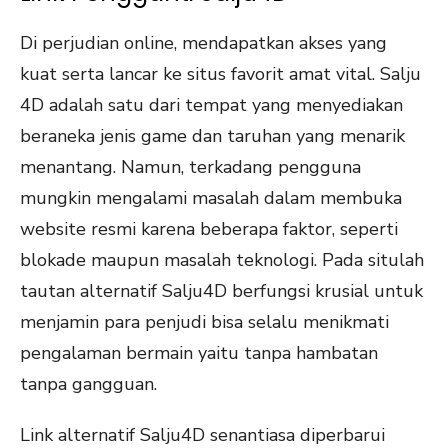
Di perjudian online, mendapatkan akses yang
kuat serta lancar ke situs favorit amat vital. Salju
4D adalah satu dari tempat yang menyediakan
beraneka jenis game dan taruhan yang menarik
menantang. Namun, terkadang pengguna
mungkin mengalami masalah dalam membuka
website resmi karena beberapa faktor, seperti
blokade maupun masalah teknologi. Pada situlah
tautan alternatif Salju4D berfungsi krusial untuk
menjamin para penjudi bisa selalu menikmati
pengalaman bermain yaitu tanpa hambatan
tanpa gangguan.
Link alternatif Salju4D senantiasa diperbarui