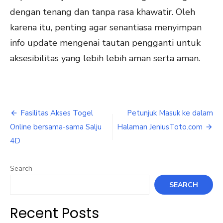
dengan tenang dan tanpa rasa khawatir. Oleh
karena itu, penting agar senantiasa menyimpan
info update mengenai tautan pengganti untuk
aksesibilitas yang lebih lebih aman serta aman.
Post
Fasilitas Akses Togel
Petunjuk Masuk ke dalam
navigation
Online bersama-sama Salju
Halaman JeniusToto.com
4D
Search
SEARCH
Recent Posts