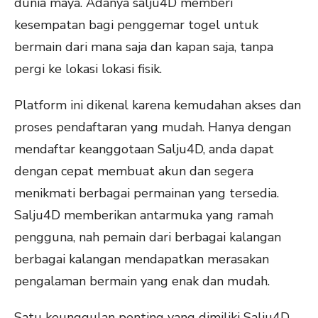
dunia maya. Adanya salju4D memberi
kesempatan bagi penggemar togel untuk
bermain dari mana saja dan kapan saja, tanpa
pergi ke lokasi lokasi fisik.
Platform ini dikenal karena kemudahan akses dan
proses pendaftaran yang mudah. Hanya dengan
mendaftar keanggotaan Salju4D, anda dapat
dengan cepat membuat akun dan segera
menikmati berbagai permainan yang tersedia.
Salju4D memberikan antarmuka yang ramah
pengguna, nah pemain dari berbagai kalangan
berbagai kalangan mendapatkan merasakan
pengalaman bermain yang enak dan mudah.
Satu keunggulan penting yang dimiliki Salju4D